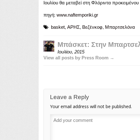
Ιουλίου θα μεταβεί στη Φλόριντα προκειμένου
πηγή:
www.naftemporiki.gr
basket
,
ΑΡΗΣ
,
Βεζένκοφ
,
Μπαρτσελόνα
Μπάσκετ: Στην Μπαρτσελ
Ιουλίου, 2015
View all posts by Press Room →
Leave a Reply
Your email address will not be published.