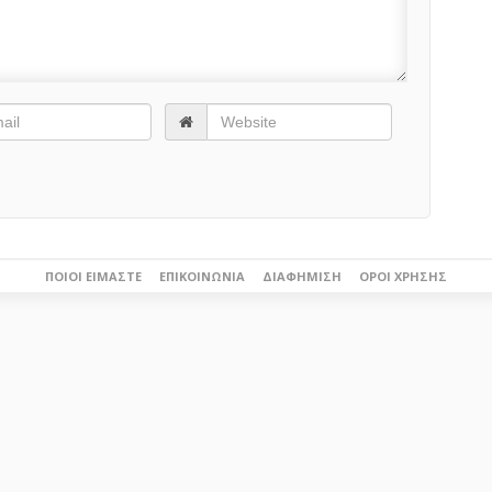
ΠΟΙΟΙ ΕΊΜΑΣΤΕ
ΕΠΙΚΟΙΝΩΝΊΑ
ΔΙΑΦΉΜΙΣΗ
ΌΡΟΙ ΧΡΉΣΗΣ