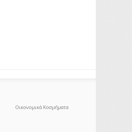
Οικονομικά Κοσμήματα