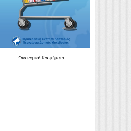
Οικονομικά Κοσμήματα