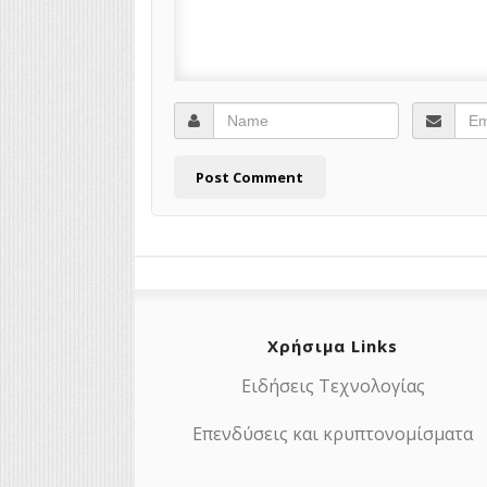
Χρήσιμα Links
Ειδήσεις Τεχνολογίας
Επενδύσεις και κρυπτονομίσματα