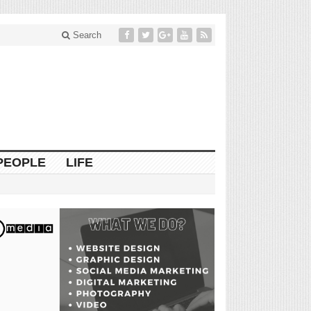
Search
PEOPLE
LIFE