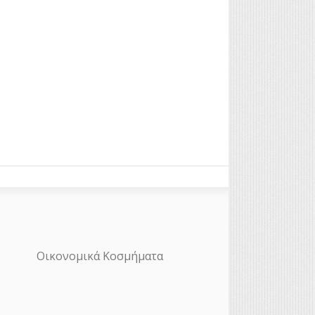
Οικονομικά Κοσμήματα