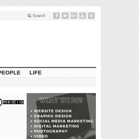
Search
PEOPLE
LIFE