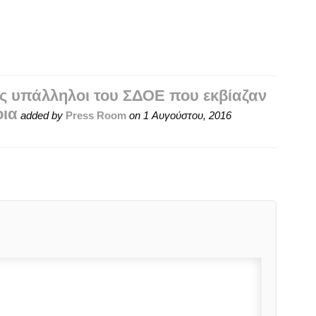
ις υπάλληλοι του ΣΔΟΕ που εκβίαζαν
οια
added by
Press Room
on
1 Αυγούστου, 2016