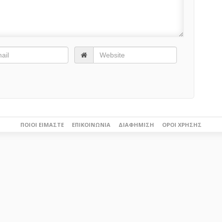
ΠΟΙΟΙ ΕΊΜΑΣΤΕ
ΕΠΙΚΟΙΝΩΝΊΑ
ΔΙΑΦΉΜΙΣΗ
ΌΡΟΙ ΧΡΉΣΗΣ