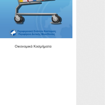
Οικονομικά Κοσμήματα