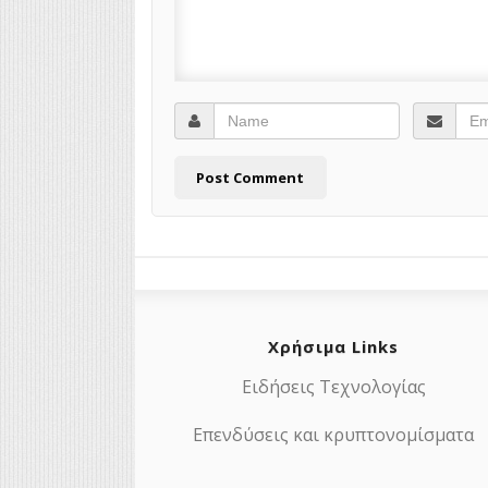
Χρήσιμα Links
Ειδήσεις Τεχνολογίας
Επενδύσεις και κρυπτονομίσματα