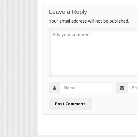
Leave a Reply
Your email address will not be published.