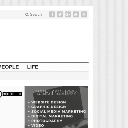
Search
PEOPLE
LIFE