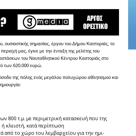
υ, ουσιαστικής σημασίας, έργου του Δήμου Καστοριάς, το
περιοχή μας, έγινε με την ένταξη της μελέτης του
ταστάσεων του Ναυταθλητικού Κέντρου Καστοριάς στο
 των 620.000 ευρώ.
ίσοδο της πόλης ενός μεγάλου πολυχώρου αθλητισμού και
ημιουργία:
ων 800 τ.μ. με περιμετρική κατασκευή που της
ή ή κλειστή, κατά περίπτωση
τά από το χώρο του λεμβαρχείου για την ημι-