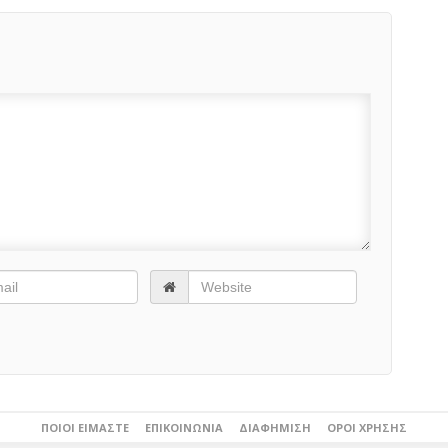
ΠΟΙΟΙ ΕΊΜΑΣΤΕ
ΕΠΙΚΟΙΝΩΝΊΑ
ΔΙΑΦΉΜΙΣΗ
ΌΡΟΙ ΧΡΉΣΗΣ