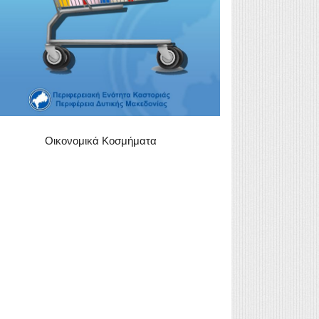
Οικονομικά Κοσμήματα