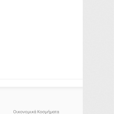
Οικονομικά Κοσμήματα