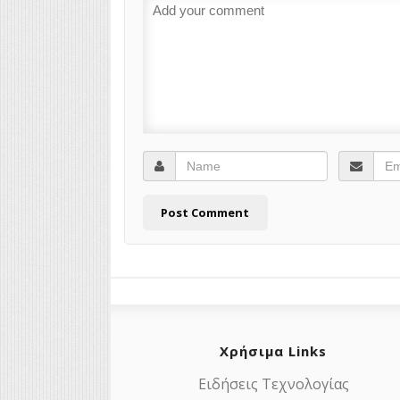
Χρήσιμα Links
Ειδήσεις Τεχνολογίας