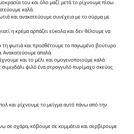
μοκρασία του και όλο μαζί μετά το ρίχνουμε πίσω
ατεύουμε καλά.
τιά και ανακατεύουμε συνέχεια με το σύρμα με
ατί η κρέμα αρπάζει εύκολα και δεν θέλουμε να
ό τη φωτιά και προσθέτουμε το παγωμένο βούτυρο
. Ανακατεύουμε απαλά.
χνουμε και το μέλι και ομογενοποιούμε καλά.
 σιμιγδάλι ψιλό ένα στρογγυλό πυρίμαχο σκεύος
πολ και ρίχνουμε το μείγμα αυτό πάνω από την
νω σε σχάρα, κόβουμε σε κομμάτια και σερβίρουμε