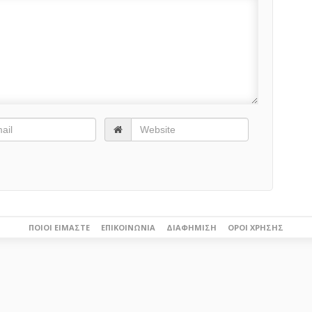
ΠΟΙΟΙ ΕΊΜΑΣΤΕ
ΕΠΙΚΟΙΝΩΝΊΑ
ΔΙΑΦΉΜΙΣΗ
ΌΡΟΙ ΧΡΉΣΗΣ