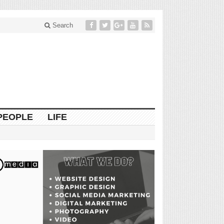
Search
PEOPLE
LIFE