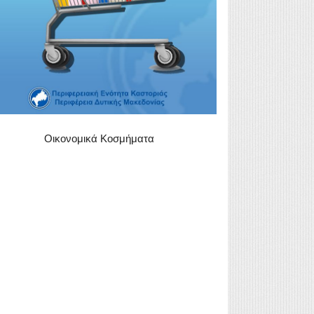
Οικονομικά Κοσμήματα