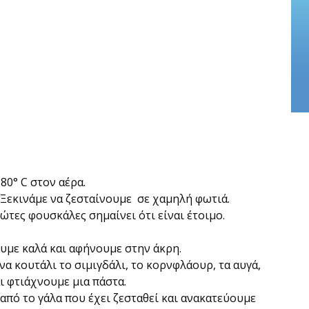
0° C στον αέρα.
 Ξεκινάμε να ζεσταίνουμε σε χαμηλή φωτιά.
ώτες φουσκάλες σημαίνει ότι είναι έτοιμο.
υμε καλά και αφήνουμε στην άκρη.
να κουτάλι το σιμιγδάλι, το κορνφλάουρ, τα αυγά,
αι φτιάχνουμε μια πάστα.
από το γάλα που έχει ζεσταθεί και ανακατεύουμε