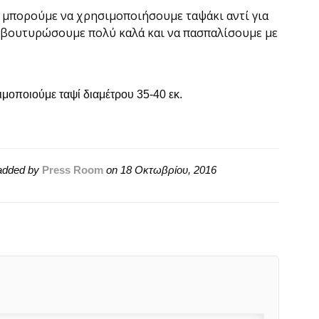
, μπορούμε να χρησιμοποιήσουμε ταψάκι αντί για
 βουτυρώσουμε πολύ καλά και να πασπαλίσουμε με
ιμοποιούμε ταψί διαμέτρου 35-40 εκ.
dded by
Press Room
on
18 Οκτωβρίου, 2016