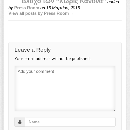
Βλάχο των “Χωρίς Κανόνα”
added
by
Press Room
on
16 Μαρτίου, 2016
View all posts by Press Room →
Leave a Reply
Your email address will not be published.