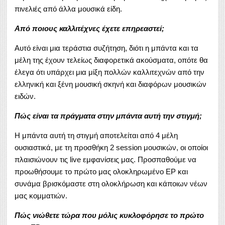
πινελιές από άλλα μουσικά είδη.
Από ποιους καλλιτέχνες έχετε επηρεαστεί;
Αυτό είναι μια τεράστια συζήτηση, διότι η μπάντα και τα
μέλη της έχουν τελείως διαφορετικά ακούσματα, οπότε θα
έλεγα ότι υπάρχει μια μίξη πολλών καλλιτεχνών από την
ελληνική και ξένη μουσική σκηνή και διαφόρων μουσικών
ειδών.
Πώς είναι τα πράγματα στην μπάντα αυτή την στιγμή;
Η μπάντα αυτή τη στιγμή αποτελείται από 4 μέλη
ουσιαστικά, με τη προσθήκη 2 session μουσικών, οι οποίοι
πλαισιώνουν τις live εμφανίσεις μας. Προσπαθούμε να
προωθήσουμε το πρώτο μας ολοκληρωμένο EP και
συνάμα βρισκόμαστε στη ολοκλήρωση και κάποιων νέων
μας κομματιών.
Πώς νιώθετε τώρα που μόλις κυκλοφόρησε το πρώτο