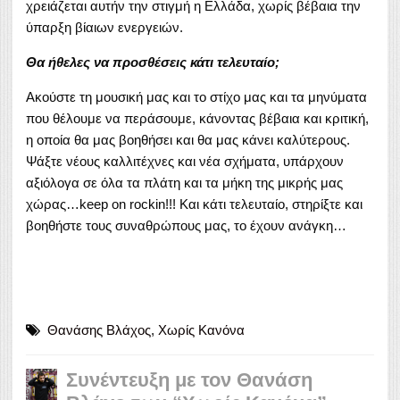
χρειάζεται αυτήν την στιγμή η Ελλάδα, χωρίς βέβαια την
ύπαρξη βίαιων ενεργειών.
Θα ήθελες να προσθέσεις κάτι τελευταίο;
Ακούστε τη μουσική μας και το στίχο μας και τα μηνύματα
που θέλουμε να περάσουμε, κάνοντας βέβαια και κριτική,
η οποία θα μας βοηθήσει και θα μας κάνει καλύτερους.
Ψάξτε νέους καλλιτέχνες και νέα σχήματα, υπάρχουν
αξιόλογα σε όλα τα πλάτη και τα μήκη της μικρής μας
χώρας…keep on rockin!!! Και κάτι τελευταίο, στηρίξτε και
βοηθήστε τους συναθρώπους μας, το έχουν ανάγκη…
Θανάσης Βλάχος
,
Χωρίς Κανόνα
Συνέντευξη με τον Θανάση