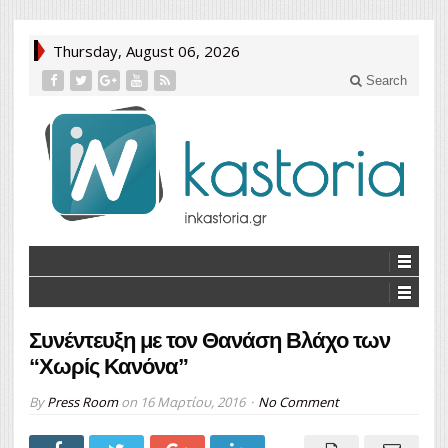
Thursday, August 06, 2026
Search
Συνέντευξη με τον Θανάση Βλάχο των
“Χωρίς Κανόνα”
By
Press Room
on
16 Μαρτίου, 2016
No Comment