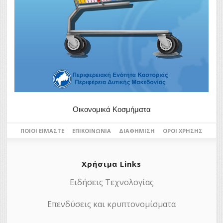
Οικονομικά Κοσμήματα
ΠΟΙΟΙ ΕΊΜΑΣΤΕ
ΕΠΙΚΟΙΝΩΝΊΑ
ΔΙΑΦΉΜΙΣΗ
ΌΡΟΙ ΧΡΉΣΗΣ
Χρήσιμα Links
Ειδήσεις Τεχνολογίας
Επενδύσεις και κρυπτονομίσματα