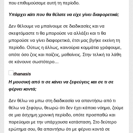
που επιθυμούσαμε αυτή τη περίοδο.
Υπάρχει κάτι που θα θέλατε να είχε γίνει διαφορετικά;
Δεν θέλουμε να μπαίνουμε σε διαδικασίες και να
σκεφτόμαστε τι θα μπορούσε να αλλάξει και τι θα
μπορούσε να γίνει διαφορετικά, έτσι μας βγήκε εκείνη τη
περίοδο. Ούτως η άλλως, καινούρια κομμάτια γράφουμε,
οπότε όσο ζεις και παίζεις, μαθαίνεις. Στην τελική τα λάθη
σε κάνουνε σωστότερο…
Η μουσική από τι σε κάνει να ξεφεύγεις και σε τι σε
φέρνει κοντά;
Δεν θέλω να μπω στη διαδικασία να απαντήσω από τι
θέλω να ξεφύγω, θεωρώ ότι δεν έχει κάποιο νόημα, ζούμε
σε μια άσχημη χρονική περίοδο, οπότε προσπαθώ και
πορεύομαι με την υπάρχουσα κατάσταση. Στο δεύτερο
ερώτημα σου, θα απαντήσω ότι με φέρνει κοντά σε