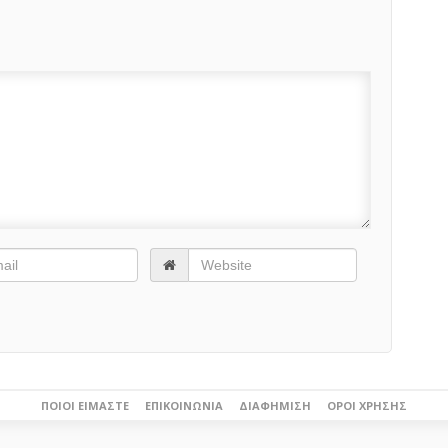
ΠΟΙΟΙ ΕΊΜΑΣΤΕ
ΕΠΙΚΟΙΝΩΝΊΑ
ΔΙΑΦΉΜΙΣΗ
ΌΡΟΙ ΧΡΉΣΗΣ