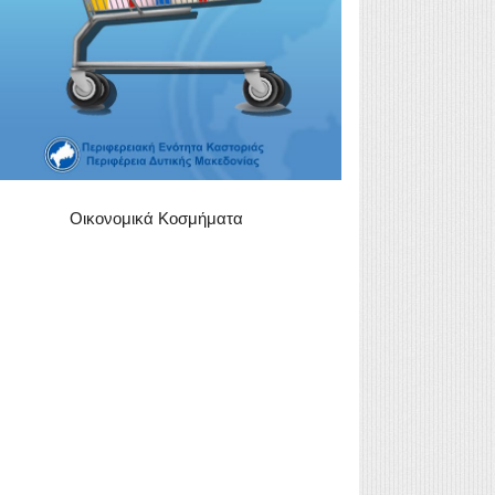
Οικονομικά Κοσμήματα