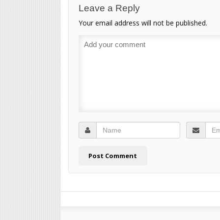
Leave a Reply
Your email address will not be published.