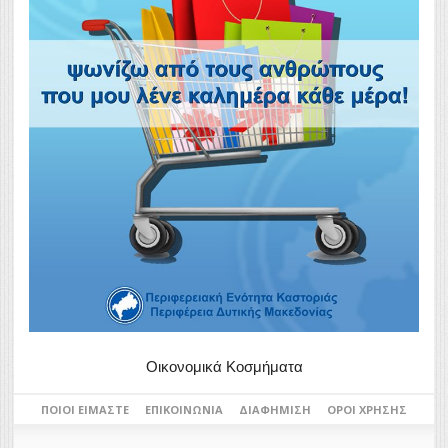
Οικονομικά Κοσμήματα
ΠΟΙΟΙ ΕΊΜΑΣΤΕ
ΕΠΙΚΟΙΝΩΝΊΑ
ΔΙΑΦΉΜΙΣΗ
ΌΡΟΙ ΧΡΉΣΗΣ