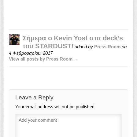
Σήμερα ο Kevin Yost στα deck’s
του STARDUST!
added by
Press Room
on
4 Φεβρουαρίου, 2017
View all posts by Press Room →
Leave a Reply
Your email address will not be published.