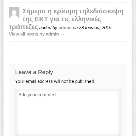
Σήμερα η κρίσιμη τηλεδιάσκεψη
της ΕΚΤ για τις ελληνικές
τράπεζες
added by
admin
on
28 Ιουνίου, 2015
View all posts by admin →
Leave a Reply
Your email address will not be published.