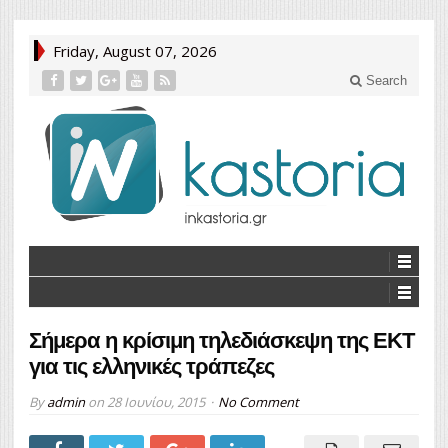
Friday, August 07, 2026
Search
Σήμερα η κρίσιμη τηλεδιάσκεψη της ΕΚΤ
για τις ελληνικές τράπεζες
By
admin
on
28 Ιουνίου, 2015
No Comment