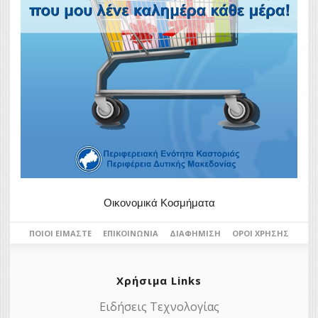
Οικονομικά Κοσμήματα
ΠΟΙΟΙ ΕΊΜΑΣΤΕ
ΕΠΙΚΟΙΝΩΝΊΑ
ΔΙΑΦΉΜΙΣΗ
ΌΡΟΙ ΧΡΉΣΗΣ
Χρήσιμα Links
Ειδήσεις Τεχνολογίας