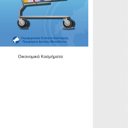
Οικονομικά Κοσμήματα