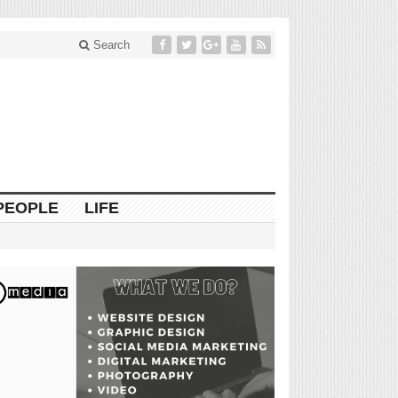
Search
PEOPLE
LIFE