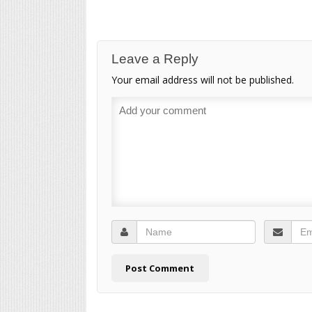
Leave a Reply
Your email address will not be published.