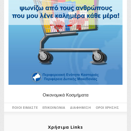
Οικονομικά Κοσμήματα
ΠΟΙΟΙ ΕΊΜΑΣΤΕ
ΕΠΙΚΟΙΝΩΝΊΑ
ΔΙΑΦΉΜΙΣΗ
ΌΡΟΙ ΧΡΉΣΗΣ
Χρήσιμα Links