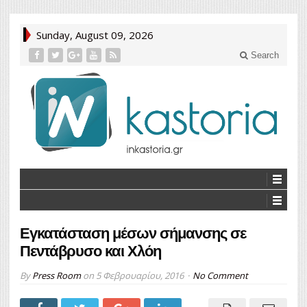
Sunday, August 09, 2026
Search
Εγκατάσταση μέσων σήμανσης σε
Πεντάβρυσο και Χλόη
By
Press Room
on
5 Φεβρουαρίου, 2016
No Comment