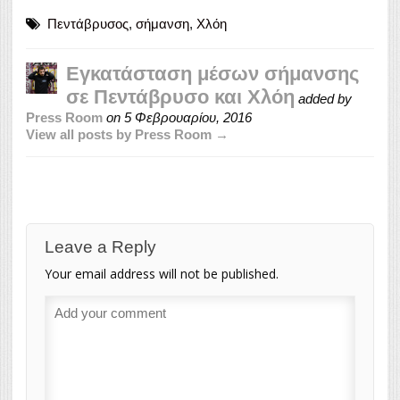
Πεντάβρυσος
,
σήμανση
,
Χλόη
Εγκατάσταση μέσων σήμανσης
σε Πεντάβρυσο και Χλόη
added by
Press Room
on
5 Φεβρουαρίου, 2016
View all posts by Press Room →
Leave a Reply
Your email address will not be published.