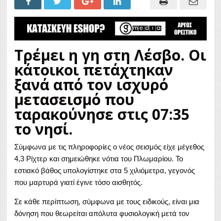
Τρέμει η γη στη Λέσβο. Οι
κάτοικοι πετάχτηκαν
ξανά από τον ισχυρό
μετασεισμό
που
ταρακούνησε στις 07:35
το νησί.
Σύμφωνα με τις πληροφορίες ο νέος σεισμός είχε μέγεθος
4,3 Ρίχτερ και σημειώθηκε νότια του Πλωμαρίου. Το
εστιακό βάθος υπολογίστηκε στα 5 χιλιόμετρα, γεγονός
που μαρτυρά γιατί έγινε τόσο αισθητός.
Σε κάθε περίπτωση, σύμφωνα με τους ειδικούς, είναι μια
δόνηση που θεωρείται απόλυτα φυσιολογική μετά τον