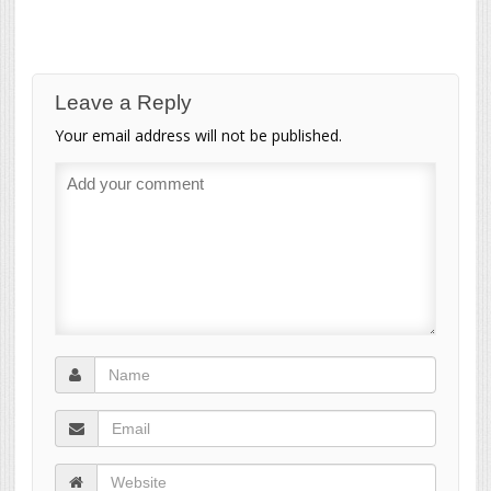
Leave a Reply
Your email address will not be published.