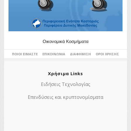
Οικονομικά Κοσμήματα
ΠΟΙΟΙ ΕΊΜΑΣΤΕ
ΕΠΙΚΟΙΝΩΝΊΑ
ΔΙΑΦΉΜΙΣΗ
ΌΡΟΙ ΧΡΉΣΗΣ
Χρήσιμα Links
Ειδήσεις Τεχνολογίας
Επενδύσεις και κρυπτονομίσματα