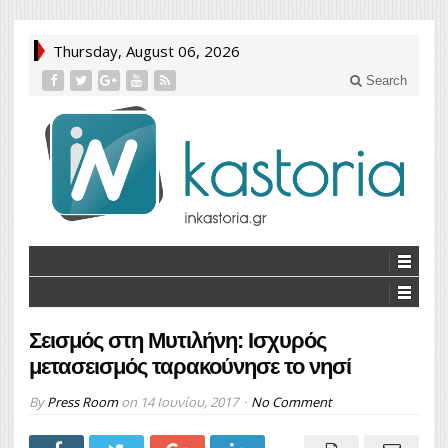
Thursday, August 06, 2026
Search
Σεισμός στη Μυτιλήνη: Ισχυρός
μετασεισμός ταρακούνησε το νησί
By
Press Room
on
14 Ιουνίου, 2017
No Comment