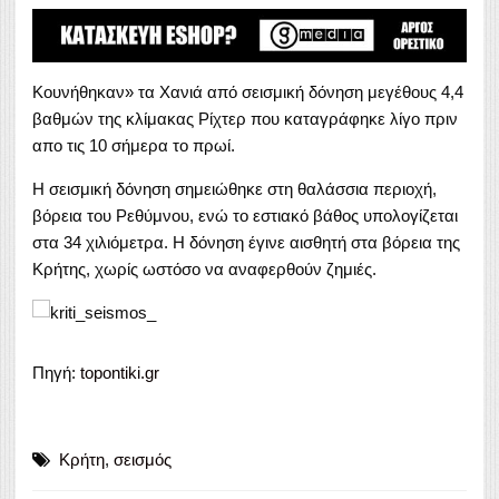
Κουνήθηκαν» τα Χανιά από σεισμική δόνηση μεγέθους 4,4
βαθμών της κλίμακας Ρίχτερ που καταγράφηκε λίγο πριν
απο τις 10 σήμερα το πρωί.
Η σεισμική δόνηση σημειώθηκε στη θαλάσσια περιοχή,
βόρεια του Ρεθύμνου, ενώ το εστιακό βάθος υπολογίζεται
στα 34 χιλιόμετρα. Η δόνηση έγινε αισθητή στα βόρεια της
Κρήτης, χωρίς ωστόσο να αναφερθούν ζημιές.
Πηγή:
topontiki.gr
Κρήτη
,
σεισμός