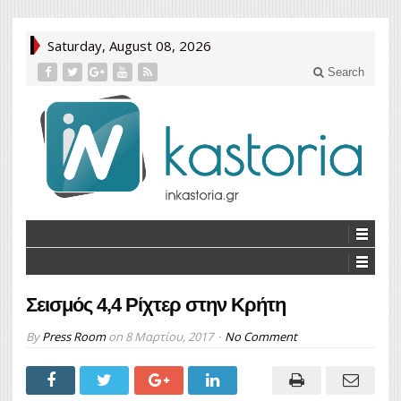
Saturday, August 08, 2026
Search
Σεισμός 4,4 Ρίχτερ στην Κρήτη
By
Press Room
on
8 Μαρτίου, 2017
No Comment