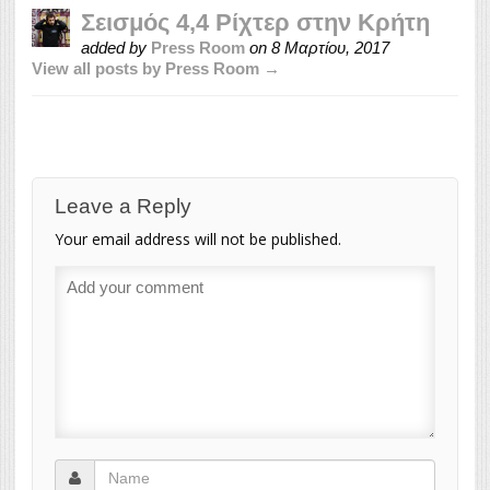
Σεισμός 4,4 Ρίχτερ στην Κρήτη
added by
Press Room
on
8 Μαρτίου, 2017
View all posts by Press Room →
Leave a Reply
Your email address will not be published.