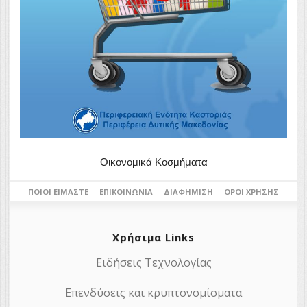
Οικονομικά Κοσμήματα
ΠΟΙΟΙ ΕΊΜΑΣΤΕ
ΕΠΙΚΟΙΝΩΝΊΑ
ΔΙΑΦΉΜΙΣΗ
ΌΡΟΙ ΧΡΉΣΗΣ
Χρήσιμα Links
Ειδήσεις Τεχνολογίας
Επενδύσεις και κρυπτονομίσματα