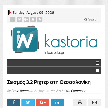
Sunday, August 09, 2026
Search
Σεισμός 3.2 Ρίχτερ στη Θεσσαλονίκη
By
Press Room
on
29 Αυγούστου, 2017
No Comment