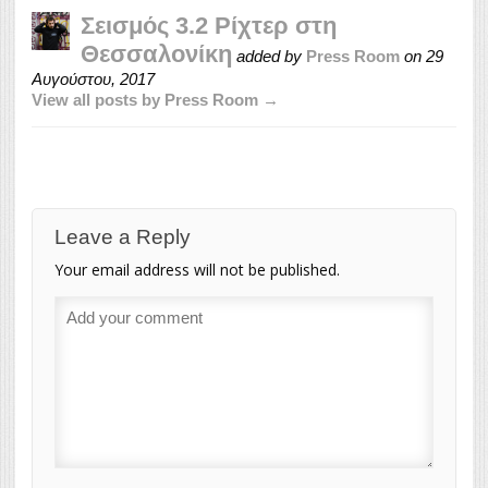
Σεισμός 3.2 Ρίχτερ στη
Θεσσαλονίκη
added by
Press Room
on
29
Αυγούστου, 2017
View all posts by Press Room →
Leave a Reply
Your email address will not be published.