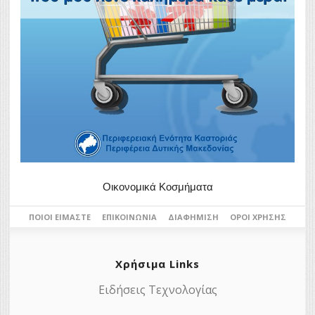
Οικονομικά Κοσμήματα
ΠΟΙΟΙ ΕΊΜΑΣΤΕ
ΕΠΙΚΟΙΝΩΝΊΑ
ΔΙΑΦΉΜΙΣΗ
ΌΡΟΙ ΧΡΉΣΗΣ
Χρήσιμα Links
Ειδήσεις Τεχνολογίας