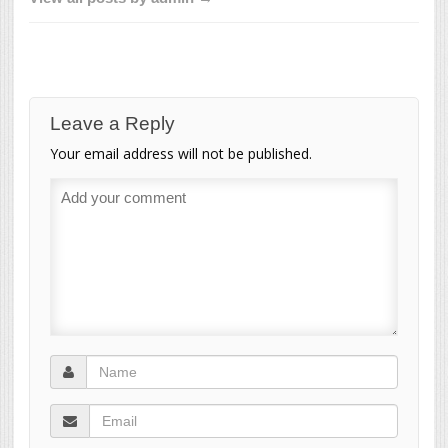
Leave a Reply
Your email address will not be published.