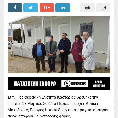
Στην Περιφερειακή Ενότητα Καστοριάς βρέθηκε την
Πέμπτη 17 Μαρτίου 2022, ο Περιφερειάρχης Δυτικής
Μακεδονίας Γιώργος Κασαπίδης για να πραγματοποιήσει
σειρά επαφών με διάφορους φορείς.