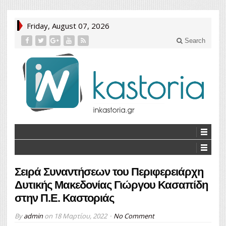
Friday, August 07, 2026
Search
Σειρά Συναντήσεων του Περιφερειάρχη
Δυτικής Μακεδονίας Γιώργου Κασαπίδη
στην Π.Ε. Καστοριάς
By
admin
on
18 Μαρτίου, 2022
No Comment