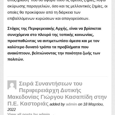
ακύρωσης παραγγελιών, όσο και τις μελλοντικές ζημίες, οι
οποίες θα προκύψουν από τη διάρκεια των
επιβαλλόμενων κυρώσεων και απαγορεύσεων.
Στόχος της Περιφερειακής Αρχής, είναι να βρίσκεται
συνεχόμενα στο πλευρό της τοπικής κοινωνίας,
προσπαθώντας να αντιμετωπίσει άμεσα και με τον
καλύτερο δυνατό τρόπο τα προβλήματα που
ανακύπτουν, βελτιώνοντας την ποιότητα ζωής των
πολιτών.
Σειρά Συναντήσεων του
Περιφερειάρχη Δυτικής
Μακεδονίας Γιώργου Κασαπίδη στην
Π.Ε. Καστοριάς
added by
admin
on
18 Μαρτίου,
2022
View all posts by admin →