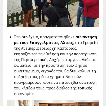
Στη συνέχεια, πραγματοποιήθηκε
συνάντηση
με τους Επαγγελματίες Αλιείς,
στο Γραφείο
της Αντιπεριφερειάρχη Καστοριάς,
εκφράζοντας την θέληση και την παρότρυνση
της Περιφερειακής Αρχής, να οργανωθούν σε
σωματείο, με την προοπτική εξέλιξης σε
συνεταιρισμό, γεγονός που θα διευκόλυνε τη
στήριξη τους μέσω χρηματοδοτικών
προγραμμάτων, ώστε να επιτευχθεί ανάπτυξη
του κλάδου τους, προς όφελος της τοπικής
οικονομίας.