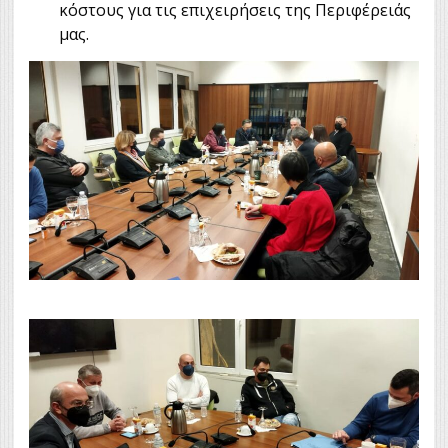
κόστους για τις επιχειρήσεις της Περιφέρειάς
μας.