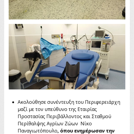
Ακολούθησε συνέντευξη του Περιφερειάρχη
μαζί με τον υπεύθυνο της Εταιρίας
Προστασίας Περιβάλλοντος και Σταθμού
Περίθαλψης Αγρίων Ζώων Νίκο
Παναγιωτόπουλο
, όπου ενημέρωσαν την