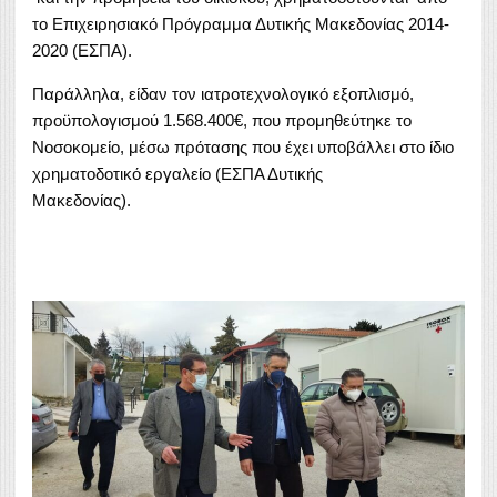
το Επιχειρησιακό Πρόγραμμα Δυτικής Μακεδονίας 2014-
2020 (ΕΣΠΑ).
Παράλληλα, είδαν τον ιατροτεχνολογικό εξοπλισμό,
προϋπολογισμού 1.568.400€, που προμηθεύτηκε το
Νοσοκομείο, μέσω πρότασης που έχει υποβάλλει στο ίδιο
χρηματοδοτικό εργαλείο (ΕΣΠΑ Δυτικής
Μακεδονίας).