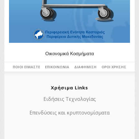
Οικονομικά Κοσμήματα
ΠΟΙΟΙ ΕΊΜΑΣΤΕ
ΕΠΙΚΟΙΝΩΝΊΑ
ΔΙΑΦΉΜΙΣΗ
ΌΡΟΙ ΧΡΉΣΗΣ
Χρήσιμα Links
Ειδήσεις Τεχνολογίας
Επενδύσεις και κρυπτονομίσματα