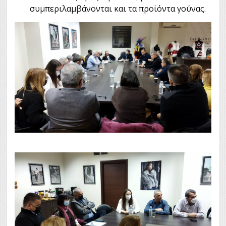
συμπεριλαμβάνονται και τα προϊόντα γούνας.