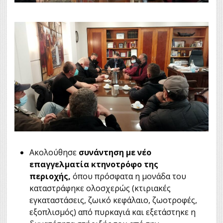
Ακολούθησε
συνάντηση με νέο
επαγγελματία κτηνοτρόφο της
περιοχής,
όπου πρόσφατα η μονάδα του
καταστράφηκε ολοσχερώς (κτιριακές
εγκαταστάσεις, ζωικό κεφάλαιο, ζωοτροφές,
εξοπλισμός) από πυρκαγιά και εξετάστηκε η