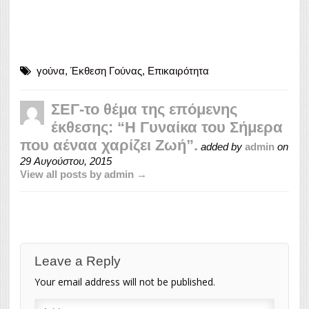
γούνα
,
Έκθεση Γούνας
,
Επικαιρότητα
ΣΕΓ-το θέμα της επόμενης
έκθεσης: “Η Γυναίκα του Σήμερα
που αέναα χαρίζει Ζωή”.
added by
admin
on
29 Αυγούστου, 2015
View all posts by admin →
Leave a Reply
Your email address will not be published.