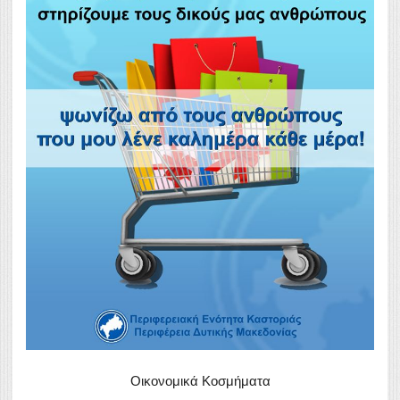
Οικονομικά Κοσμήματα