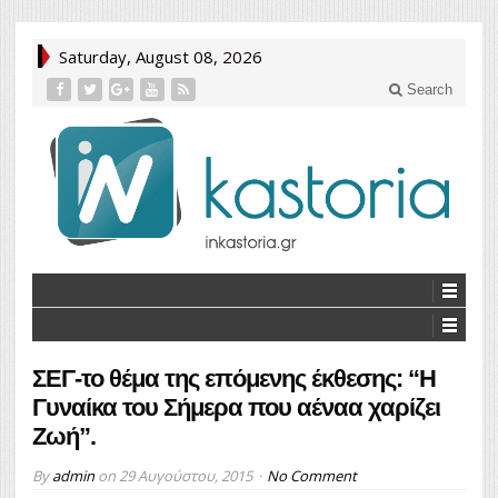
Saturday, August 08, 2026
Search
ΣΕΓ-το θέμα της επόμενης έκθεσης: “Η
Γυναίκα του Σήμερα που αέναα χαρίζει
Ζωή”.
By
admin
on
29 Αυγούστου, 2015
No Comment