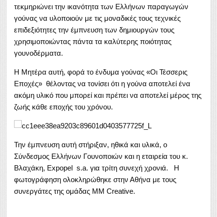
τεκμηριώνει την ικανότητα των Ελλήνων παραγωγών
γούνας να υλοποιούν με τις μοναδικές τους τεχνικές
επιδεξιότητες την έμπνευση των δημιουργών τους
χρησιμοποιώντας πάντα τα καλύτερης ποιότητας
γουνοδέρματα.
Η Μητέρα αυτή, φορά το ένδυμα γούνας «Οι Τέσσερις
Εποχές» θέλοντας να τονίσει ότι η γούνα αποτελεί ένα
ακόμη υλικό που μπορεί και πρέπει να αποτελεί μέρος της
ζωής κάθε εποχής του χρόνου.
Την έμπνευση αυτή στήριξαν, ηθικά και υλικά, ο
Σύνδεσμος Ελλήνων Γουνοποιών και η εταιρεία του κ.
Βλαχάκη, Expοpel s.a. για τρίτη συνεχή χρονιά. Η
φωτογράφηση ολοκληρώθηκε στην Αθήνα με τους
συνεργάτες της ομάδας MM Creative.