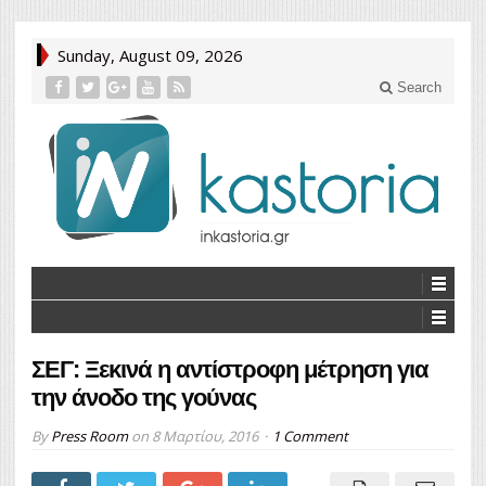
Sunday, August 09, 2026
Search
ΣΕΓ: Ξεκινά η αντίστροφη μέτρηση για
την άνοδο της γούνας
By
Press Room
on
8 Μαρτίου, 2016
1 Comment