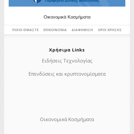
Οικονομικά Κοσμήματα
ΠΟΙΟΙ ΕΊΜΑΣΤΕ
ΕΠΙΚΟΙΝΩΝΊΑ
ΔΙΑΦΉΜΙΣΗ
ΌΡΟΙ ΧΡΉΣΗΣ
Χρήσιμα Links
Ειδήσεις Τεχνολογίας
Επενδύσεις και κρυπτονομίσματα
Οικονομικά Κοσμήματα