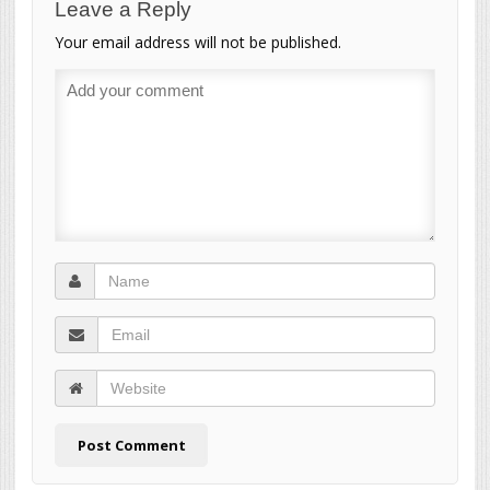
Leave a Reply
Your email address will not be published.