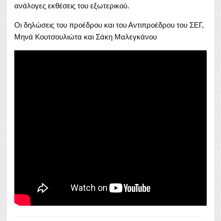
ανάλογες εκθέσεις του εξωτερικού.
Οι δηλώσεις του προέδρου και του Αντιπροέδρου του ΣΕΓ,
Μηνά Κουτσουλιώτα και Σάκη Μαλεγκάνου