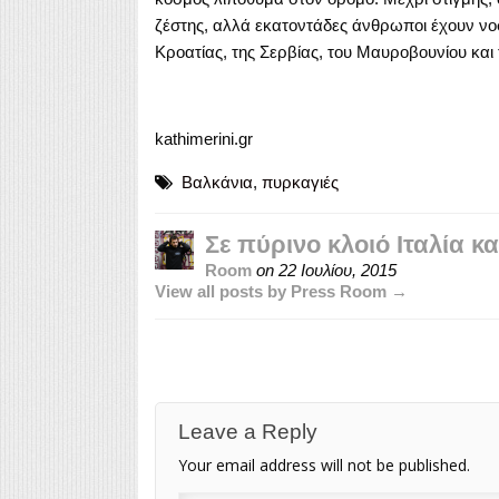
ζέστης, αλλά εκατοντάδες άνθρωποι έχουν νοσ
Κροατίας, της Σερβίας, του Μαυροβουνίου κα
kathimerini.gr
Βαλκάνια
,
πυρκαγιές
Σε πύρινο κλοιό Ιταλία κ
Room
on
22 Ιουλίου, 2015
View all posts by Press Room →
Leave a Reply
Your email address will not be published.