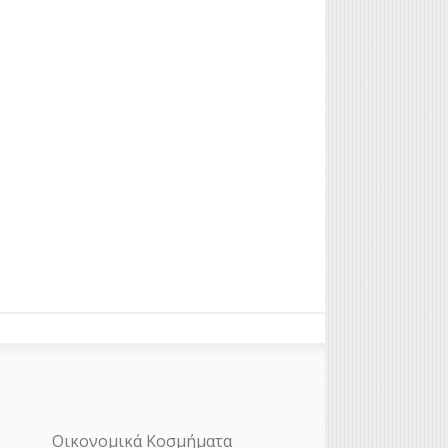
Οικονομικά Κοσμήματα