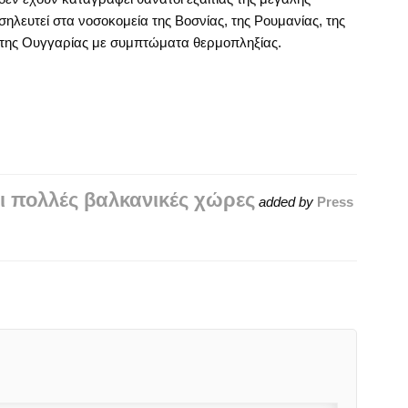
ηλευτεί στα νοσοκομεία της Βοσνίας, της Ρουμανίας, της
ι της Ουγγαρίας με συμπτώματα θερμοπληξίας.
αι πολλές βαλκανικές χώρες
added by
Press