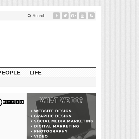
Search
PEOPLE
LIFE