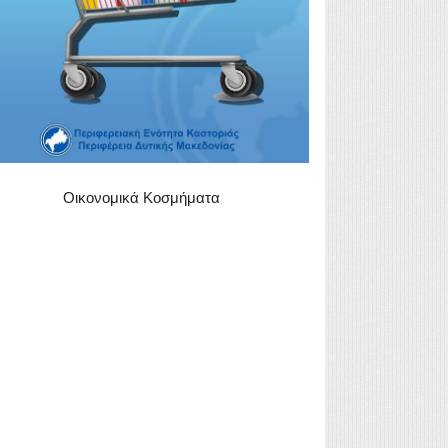
Οικονομικά Κοσμήματα