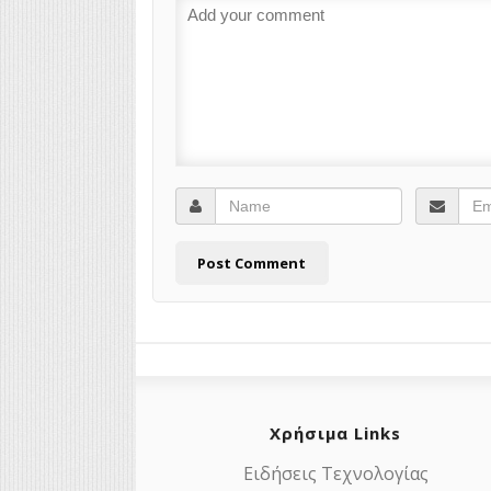
Χρήσιμα Links
Ειδήσεις Τεχνολογίας