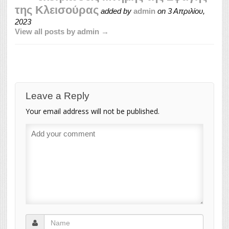
της Κλεισούρας
added by
admin
on
3 Απριλίου,
2023
View all posts by admin →
Leave a Reply
Your email address will not be published.