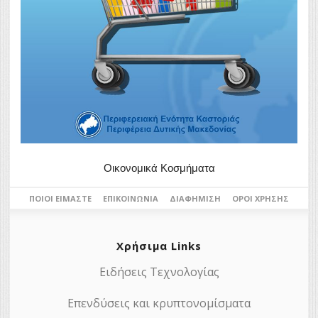
Οικονομικά Κοσμήματα
ΠΟΙΟΙ ΕΊΜΑΣΤΕ
ΕΠΙΚΟΙΝΩΝΊΑ
ΔΙΑΦΉΜΙΣΗ
ΌΡΟΙ ΧΡΉΣΗΣ
Χρήσιμα Links
Ειδήσεις Τεχνολογίας
Επενδύσεις και κρυπτονομίσματα