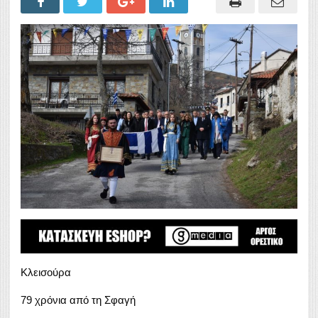
Κλεισούρα
79 χρόνια από τη Σφαγή