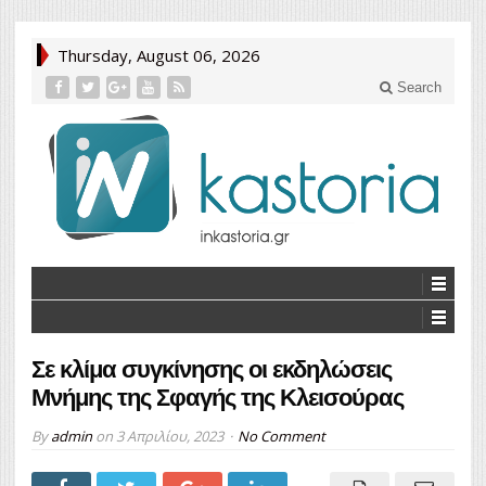
Thursday, August 06, 2026
Search
Σε κλίμα συγκίνησης οι εκδηλώσεις
Μνήμης της Σφαγής της Κλεισούρας
By
admin
on
3 Απριλίου, 2023
No Comment