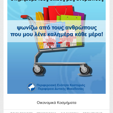
Οικονομικά Κοσμήματα