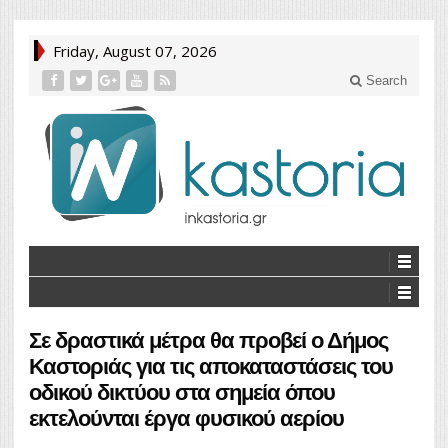
Friday, August 07, 2026
Search
Σε δραστικά μέτρα θα προβεί ο Δήμος
Καστοριάς για τις αποκαταστάσεις του
οδικού δικτύου στα σημεία όπου
εκτελούνται έργα φυσικού αερίου