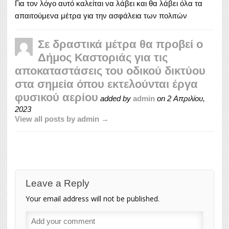
Για τον λόγο αυτό καλείται να λάβει και θα λάβει όλα τα
απαιτούμενα μέτρα για την ασφάλεια των πολιτών
Σε δραστικά μέτρα θα προβεί ο
Δήμος Καστοριάς για τις
αποκαταστάσεις του οδικού δικτύου
στα σημεία όπου εκτελούνται έργα
φυσικού αερίου
added by
admin
on
2 Απριλίου,
2023
View all posts by admin →
Leave a Reply
Your email address will not be published.