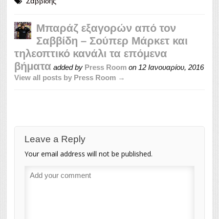
Σαββίδης
Μπαράζ εξαγορών από τον
Σαββίδη – Σούπερ Μάρκετ και
τηλεοπτικό κανάλι τα επόμενα
βήματα
added by
Press Room
on
12 Ιανουαρίου, 2016
View all posts by Press Room →
Leave a Reply
Your email address will not be published.