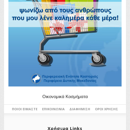
Οικονομικά Κοσμήματα
ΠΟΙΟΙ ΕΊΜΑΣΤΕ
ΕΠΙΚΟΙΝΩΝΊΑ
ΔΙΑΦΉΜΙΣΗ
ΌΡΟΙ ΧΡΉΣΗΣ
Χρήσιμα Links