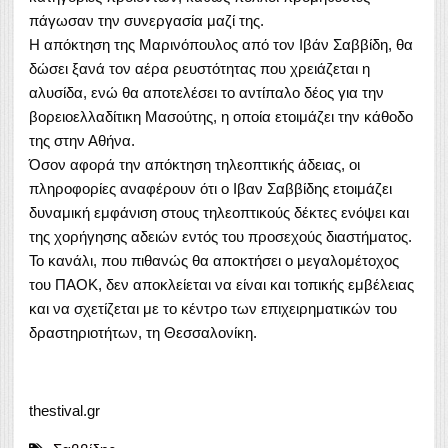
πάγωσαν την συνεργασία μαζί της.
Η απόκτηση της Μαρινόπουλος από τον Ιβάν Σαββίδη, θα
δώσει ξανά τον αέρα ρευστότητας που χρειάζεται η
αλυσίδα, ενώ θα αποτελέσει το αντίπαλο δέος για την
βορειοελλαδίτικη Μασούτης, η οποία ετοιμάζει την κάθοδο
της στην Αθήνα.
Όσον αφορά την απόκτηση τηλεοπτικής άδειας, οι
πληροφορίες αναφέρουν ότι ο Ιβαν Σαββίδης ετοιμάζει
δυναμική εμφάνιση στους τηλεοπτικούς δέκτες ενόψει και
της χορήγησης αδειών εντός του προσεχούς διαστήματος.
Το κανάλι, που πιθανώς θα αποκτήσει ο μεγαλομέτοχος
του ΠΑΟΚ, δεν αποκλείεται να είναι και τοπικής εμβέλειας
και να σχετίζεται με το κέντρο των επιχειρηματικών του
δραστηριοτήτων, τη Θεσσαλονίκη.
thestival.gr