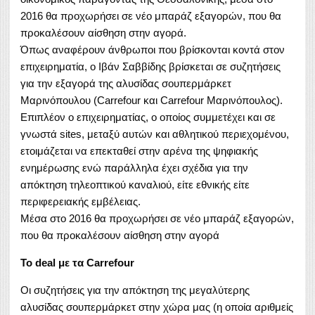
2016 θα προχωρήσει σε νέο μπαράζ εξαγορών, που θα
προκαλέσουν αίσθηση στην αγορά.
Όπως αναφέρουν άνθρωποι που βρίσκονται κοντά στον
επιχειρηματία, ο Ιβάν Σαββίδης βρίσκεται σε συζητήσεις
για την εξαγορά της αλυσίδας σουπερμάρκετ
Μαρινόπουλου (Carrefour και Carrefour Μαρινόπουλος).
Επιπλέον ο επιχειρηματίας, ο οποίος συμμετέχει και σε
γνωστά sites, μεταξύ αυτών και αθλητικού περιεχομένου,
ετοιμάζεται να επεκταθεί στην αρένα της ψηφιακής
ενημέρωσης ενώ παράλληλα έχει σχέδια για την
απόκτηση τηλεοπτικού καναλιού, είτε εθνικής είτε
περιφερειακής εμβέλειας.
Μέσα στο 2016 θα προχωρήσει σε νέο μπαράζ εξαγορών,
που θα προκαλέσουν αίσθηση στην αγορά
Το deal με τα Carrefour
Οι συζητήσεις για την απόκτηση της μεγαλύτερης
αλυσίδας σουπερμάρκετ στην χώρα μας (η οποία αριθμείς