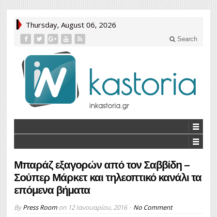
Thursday, August 06, 2026
Search
Μπαράζ εξαγορών από τον Σαββίδη –
Σούπερ Μάρκετ και τηλεοπτικό κανάλι τα
επόμενα βήματα
By
Press Room
on
12 Ιανουαρίου, 2016
No Comment