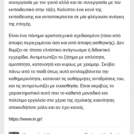
συνεργασία με τον γονιό αλλά και σε συνεργασία με τον
εκπαιδευτικό στην τάξη. Καλύπτει ένα κενό της
εκπαίδευσης και ανταποκρίνεται σε μία φλέγουσα ανάγκη
της εποχής.
Είναι ένα πόνημα αριστοτεχνικά σχεδιασμένο (τόσο από
άποψη περιεχομένου όσο και από άποψη αισθητικής). Δεν
θυμίζει σε τίποτα ελιτίστικο ανάγνωσμα ή διδακτικό
εγχειρίδιο. Αντιμετωπίζει το ζήτημα με απλότητα,
αμεσότητα, κατανοητά και κυρίως με χιούμορ. Σκύβει
πάνω από το παιδί όπως αυτό αντιλαμβάνεται την
καθημερινότητα, κατανοεί τις αυθόρμητες αντιδράσεις του,
και τις αντιμετωπίζει με ευαισθησία. Είναι ακριβώς το
χαρακτηριστικό αυτό που το καθιστά μοναδικό και
πολύτιμο εργαλείο στα χέρια της σχολικής κοινότητας
οποιονδήποτε ρόλο και αν έχει κανείς.
https://www.in.gr/