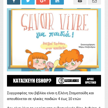
Συγγραφέας του βιβλίου είναι η Ελένη Σταματούδη και
απευθύνεται σε ηλικίες παιδιών 4 έως 10 ετών