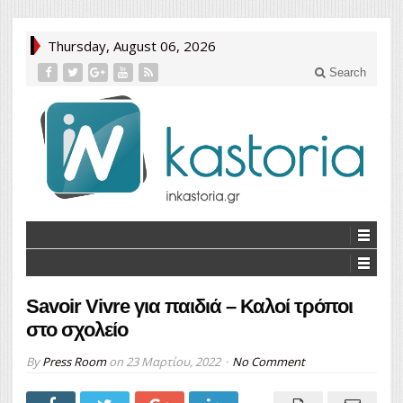
Thursday, August 06, 2026
Search
Savoir Vivre για παιδιά – Καλοί τρόποι
στο σχολείο
By
Press Room
on
23 Μαρτίου, 2022
No Comment