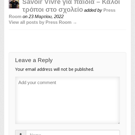
Savoir Vivre για παιδιά – Καλοί
τρόποι στο σχολείο
added by
Press
Room
on
23 Μαρτίου, 2022
View all posts by Press Room →
Leave a Reply
Your email address will not be published.