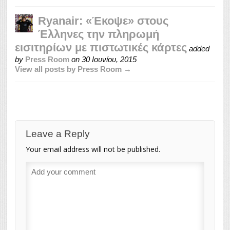
Ryanair: «Έκοψε» στους
Έλληνες την πληρωμή
εισιτηρίων με πιστωτικές κάρτες
added
by
Press Room
on
30 Ιουνίου, 2015
View all posts by Press Room →
Leave a Reply
Your email address will not be published.