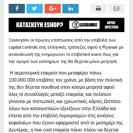
Ξεκίνησαν οι πρώτες επιπτώσεις από την επιβολή των
capital controls στις ελληνικές τράπεζες αφού η Ryanair με
ανακοίνωσή της ενημερώνει το επιβατικό κοινό πως για
την αγορά των εισιτηρίων της θα δέχεται μόνο μετρητά.
Η αεροπορική εταιρεία που μεταφέρει πάνω
100.000.000 επιβάτες τον χρόνο, με βάση την πολιτική
της δεν δέχεται πουθενά στον κόσμο μετρητά αφού
όλες οι συναλλαγές μεταξύ εταιρείας και πελατών
γίνονται με πιστωτικές και χρεωστικές κάρτες.Ωστόσο
λόγω των καταιγιστικών εξελίξεων στην Ελλάδα και
έπειτα από την επιβολή περιορισμών στις κινήσεις
κεφαλαίων που έχουν εφαρμοστεί από το μεσημέρι της
Δευτέρας, η low cost εταιρεία πάυει πλέον να δέχεται