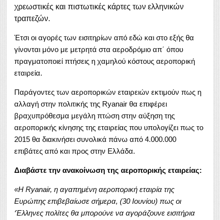
χρεωστικές και πιστωτικές κάρτες των ελληνικών
τραπεζών.
Έτσι οι αγορές των εισιτηρίων από εδώ και στο εξής θα
γίνονται μόνο με μετρητά στα αεροδρόμιο απ΄ όπου
πραγματοποιεί πτήσεις η χαμηλού κόστους αεροπορική
εταιρεία.
Παράγοντες των αεροπορικών εταιρειών εκτιμούν πως η
αλλαγή στην πολιτικής της Ryanair θα επιφέρει
βραχυπρόθεσμα μεγάλη πτώση στην αύξηση της
αεροπορικής κίνησης της εταιρείας που υπολογίζει πως το
2015 θα διακινήσει συνολικά πάνω από 4.000.000
επιβάτες από και προς στην Ελλάδα.
Διαβάστε την ανακοίνωση της αεροπορικής εταιρείας:
«H Ryanair, η αγαπημένη αεροπορική εταιρία της
Ευρώπης επιβεβαίωσε σήμερα, (30 Ιουνίου) πως οι
‘Έλληνες πολίτες θα μπορούνε να αγοράζουνε εισιτήρια