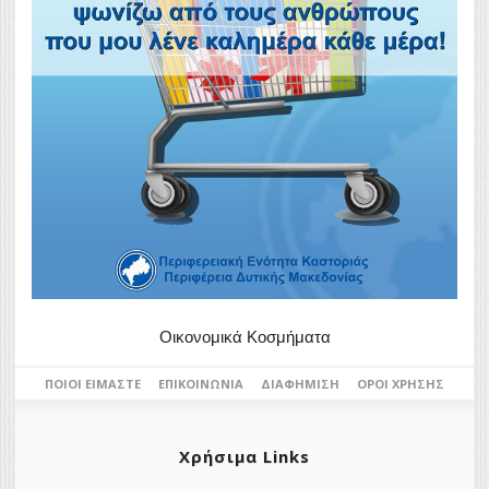
Οικονομικά Κοσμήματα
ΠΟΙΟΙ ΕΊΜΑΣΤΕ
ΕΠΙΚΟΙΝΩΝΊΑ
ΔΙΑΦΉΜΙΣΗ
ΌΡΟΙ ΧΡΉΣΗΣ
Χρήσιμα Links