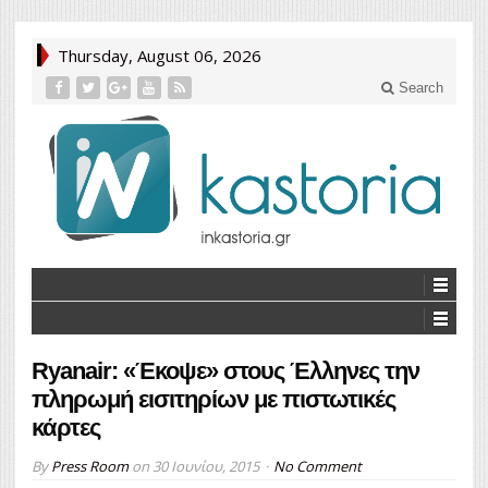
Thursday, August 06, 2026
Search
Ryanair: «Έκοψε» στους Έλληνες την
πληρωμή εισιτηρίων με πιστωτικές
κάρτες
By
Press Room
on
30 Ιουνίου, 2015
No Comment