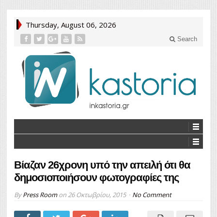
Thursday, August 06, 2026
Search
Βίαζαν 26χρονη υπό την απειλή ότι θα
δημοσιοποιήσουν φωτογραφίες της
By
Press Room
on
26 Οκτωβρίου, 2015
No Comment