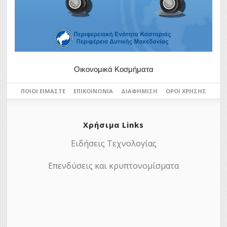
Οικονομικά Κοσμήματα
ΠΟΙΟΙ ΕΊΜΑΣΤΕ
ΕΠΙΚΟΙΝΩΝΊΑ
ΔΙΑΦΉΜΙΣΗ
ΌΡΟΙ ΧΡΉΣΗΣ
Χρήσιμα Links
Ειδήσεις Τεχνολογίας
Επενδύσεις και κρυπτονομίσματα