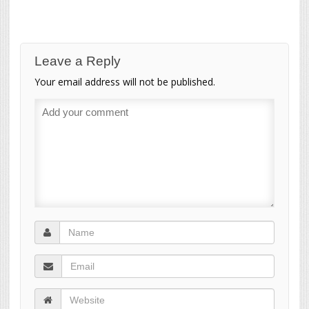
Leave a Reply
Your email address will not be published.