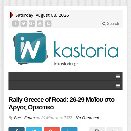
Saturday, August 08, 2026
Search
Rally Greece of Road: 26-29 Μαΐου στο
Άργος Ορεστικό
By
Press Room
on
29 Μαρτίου, 2022
No Comment