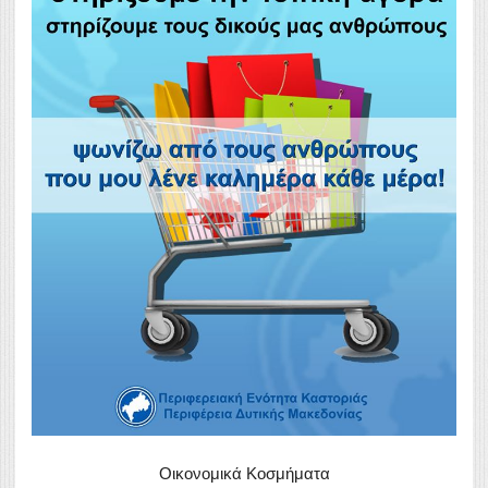
Οικονομικά Κοσμήματα