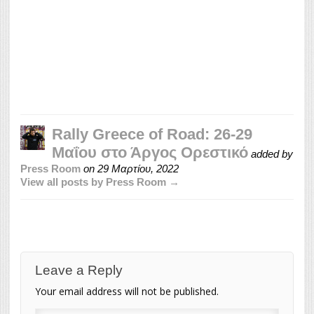
Rally Greece of Road: 26-29
Μαΐου στο Άργος Ορεστικό
added by
Press Room
on
29 Μαρτίου, 2022
View all posts by Press Room →
Leave a Reply
Your email address will not be published.