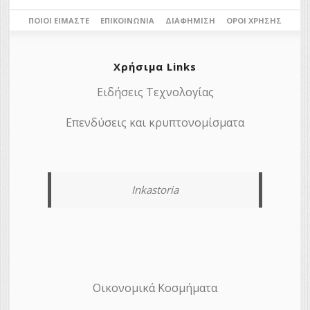
ΠΟΙΟΙ ΕΊΜΑΣΤΕ
ΕΠΙΚΟΙΝΩΝΊΑ
ΔΙΑΦΉΜΙΣΗ
ΌΡΟΙ ΧΡΉΣΗΣ
Χρήσιμα Links
Ειδήσεις Τεχνολογίας
Επενδύσεις και κρυπτονομίσματα
Inkastoria
Οικονομικά Κοσμήματα