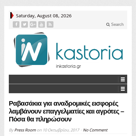
Saturday, August 08, 2026
Search
Ραβασάκια για αναδρομικές εισφορές
λαμβάνουν επαγγελματίες και αγρότες –
Πόσα θα πληρώσουν
By
Press Room
on
10 Οκτωβρίου, 2017
No Comment