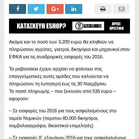
Ακόμα και το ποσό των 3.200 ευρώ θα κληθούν να
πληρώσουν αγρότες, γιατροί, δικηγόροι και μηχανικοί στον
ΕΦΚΑ για τις αναδρομικές εισφορές του 2016.
Τα ραβασάκια έχουν αρχίσει να φτάνουν στις
επαγγελματικές αυτές ομάδες που καλούνται να
πληρώσουν τη λυπητερή έως τις 30 Νοεμβρίου.
Τα ποσά πληρωμής – που ξεκινούν από 535 ευρώ –
αφορούν:
– Σε εισφορές του 2016 για τους ασφαλισμένους στο
ταμείο Νομικών (περιπου 80.000 δικηγόροι,
συμβολαιογράφοι, δικαστικοί επιμελητές)
– Σε εισφορές β΄ εξαμήνου 2016 για τους ασφαλισμένους