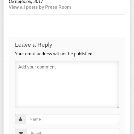
Οκτωβρίου, 2017
View all posts by Press Room →
Leave a Reply
Your email address will not be published.