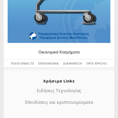
Οικονομικά Κοσμήματα
ΠΟΙΟΙ ΕΊΜΑΣΤΕ
ΕΠΙΚΟΙΝΩΝΊΑ
ΔΙΑΦΉΜΙΣΗ
ΌΡΟΙ ΧΡΉΣΗΣ
Χρήσιμα Links
Ειδήσεις Τεχνολογίας
Επενδύσεις και κρυπτονομίσματα