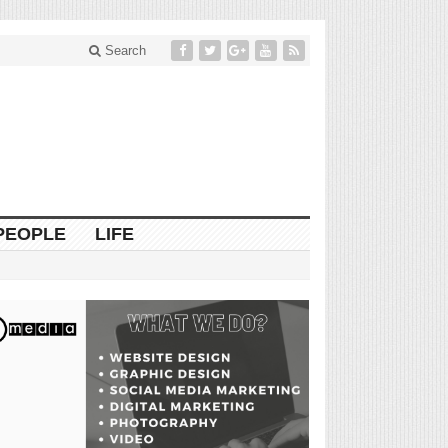
Search
PEOPLE
LIFE