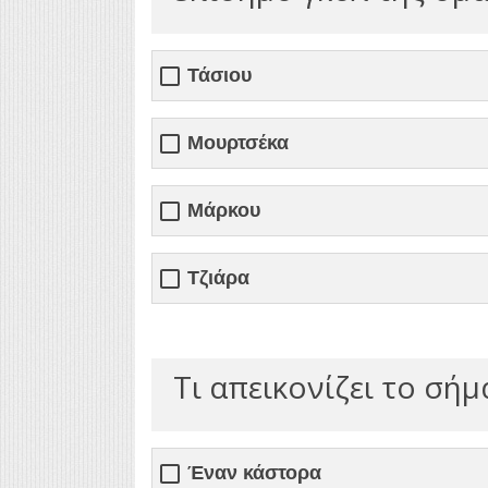
Τάσιου
Μουρτσέκα
Μάρκου
Τζιάρα
Τι απεικονίζει το σήμ
Έναν κάστορα