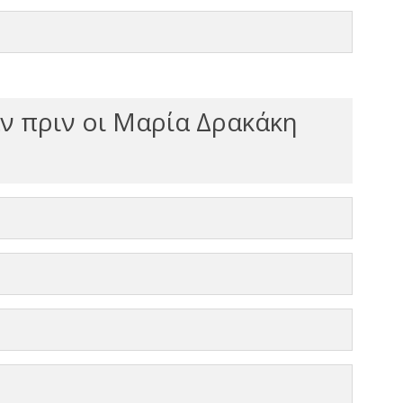
ν πριν οι Μαρία Δρακάκη