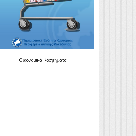
Οικονομικά Κοσμήματα