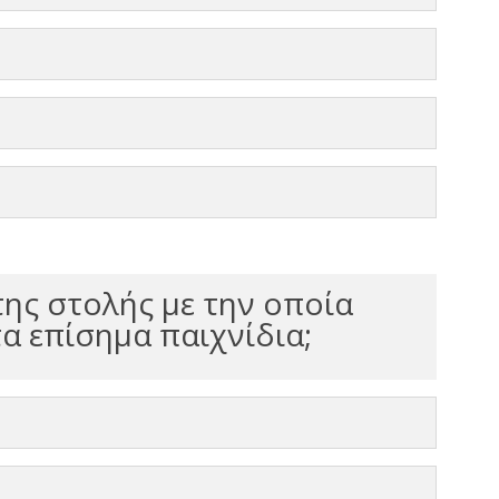
ης στολής με την οποία
α επίσημα παιχνίδια;