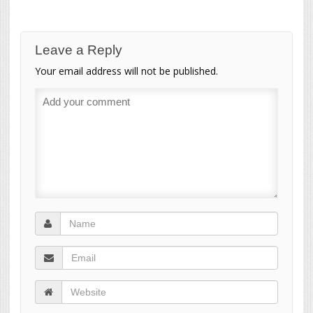
Leave a Reply
Your email address will not be published.