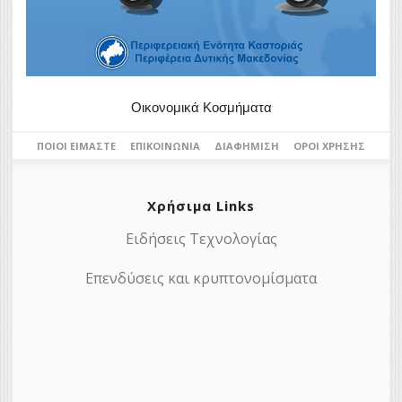
Οικονομικά Κοσμήματα
ΠΟΙΟΙ ΕΊΜΑΣΤΕ
ΕΠΙΚΟΙΝΩΝΊΑ
ΔΙΑΦΉΜΙΣΗ
ΌΡΟΙ ΧΡΉΣΗΣ
Χρήσιμα Links
Ειδήσεις Τεχνολογίας
Επενδύσεις και κρυπτονομίσματα