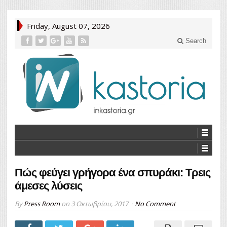
Friday, August 07, 2026
Search
Πώς φεύγει γρήγορα ένα σπυράκι: Τρεις
άμεσες λύσεις
By
Press Room
on
3 Οκτωβρίου, 2017
No Comment