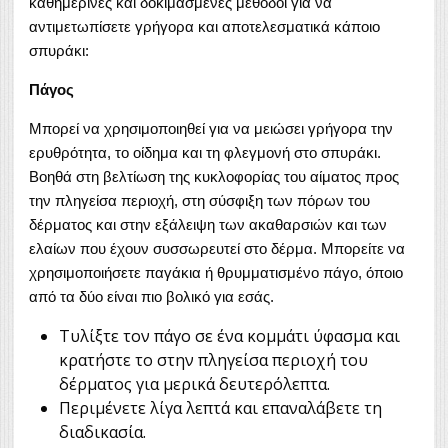
καθημερινές και δοκιμασμένες μέθοδοι για να
αντιμετωπίσετε γρήγορα και αποτελεσματικά κάποιο
σπυράκι:
Πάγος
Μπορεί να χρησιμοποιηθεί για να μειώσει γρήγορα την
ερυθρότητα, το οίδημα και τη φλεγμονή στο σπυράκι.
Βοηθά στη βελτίωση της κυκλοφορίας του αίματος προς
την πληγείσα περιοχή, στη σύσφιξη των πόρων του
δέρματος και στην εξάλειψη των ακαθαρσιών και των
ελαίων που έχουν συσσωρευτεί στο δέρμα. Μπορείτε να
χρησιμοποιήσετε παγάκια ή θρυμματισμένο πάγο, όποιο
από τα δύο είναι πιο βολικό για εσάς.
Τυλίξτε τον πάγο σε ένα κομμάτι ύφασμα και
κρατήστε το στην πληγείσα περιοχή του
δέρματος για μερικά δευτερόλεπτα.
Περιμένετε λίγα λεπτά και επαναλάβετε τη
διαδικασία.