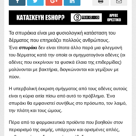
Τα σπυράκια είναι μια φυσιολογική κατάσταση του
δέρματος που επηρεάζει πολλούς ανθρώπους.
Ένα
σπυράκι
δεν είναι τίποτα άλλο παρά μια φλεγμονή
του δέρματος κατά την οποία οι σμηγματογόνοι αδένες (οι
αδένες που εκκρίνουν τα φυσικά έλαια της επιδερμίδας)
μολύνονται με βακτήρια, διογκώνονται και γεμίζουν με
πύον.
Η υπερβολική έκκριση σμήγματος από τους αδένες αυτούς
είναι η κύρια αιτία πίσω από αυτό το πρόβλημα. Ένα
σπυράκι θα εμφανιστεί συνήθως στο πρόσωπο, τον λαιμό,
την πλάτη και τους ώμους.
Πέρα από τα φαρμακευτικά προϊόντα που βοηθούν στον
περιορισμό της ακμής, υπάρχουν και ορισμένες απλές,