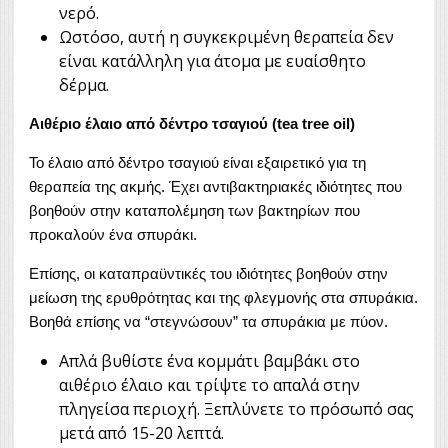
νερό.
Ωστόσο, αυτή η συγκεκριμένη θεραπεία δεν
είναι κατάλληλη για άτομα με ευαίσθητο
δέρμα.
Αιθέριο έλαιο από δέντρο τσαγιού (tea tree oil)
Το έλαιο από δέντρο τσαγιού είναι εξαιρετικό για τη
θεραπεία της ακμής. Έχει αντιβακτηριακές ιδιότητες που
βοηθούν στην καταπολέμηση των βακτηρίων που
προκαλούν ένα σπυράκι.
Επίσης, οι καταπραϋντικές του ιδιότητες βοηθούν στην
μείωση της ερυθρότητας και της φλεγμονής στα σπυράκια.
Βοηθά επίσης να “στεγνώσουν” τα σπυράκια με πύον.
Απλά βυθίστε ένα κομμάτι βαμβάκι στο
αιθέριο έλαιο και τρίψτε το απαλά στην
πληγείσα περιοχή. Ξεπλύνετε το πρόσωπό σας
μετά από 15-20 λεπτά.