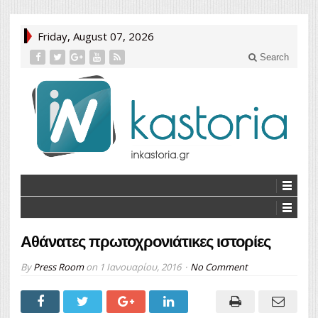
Friday, August 07, 2026
Search
Αθάνατες πρωτοχρονιάτικες ιστορίες
By
Press Room
on
1 Ιανουαρίου, 2016
No Comment