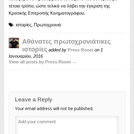
τέτοιο τρόπο, ώστε τελικά να λάβει την έγκριση της
Κρατικής Επιτροπής Κινηματογράφου.
ιστορίες
,
Πρωτοχρονιά
Αθάνατες πρωτοχρονιάτικες
ιστορίες
added by
Press Room
on
1
Ιανουαρίου, 2016
View all posts by Press Room →
Leave a Reply
Your email address will not be published.