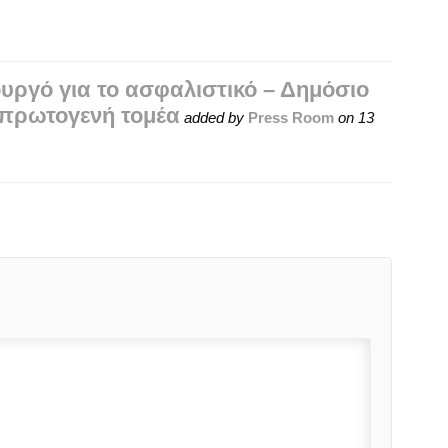
υργό για το ασφαλιστικό – Δημόσιο
ν πρωτογενή τομέα
added by
Press Room
on
13