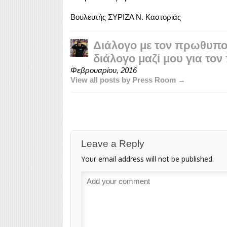
Βουλευτής ΣΥΡΙΖΑ Ν. Καστοριάς
Διάλογο με τον πρωθυπο
διάλογο μαζί μου για το
Φεβρουαρίου, 2016
View all posts by Press Room →
Leave a Reply
Your email address will not be published.