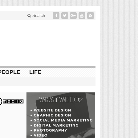
Search
PEOPLE
LIFE