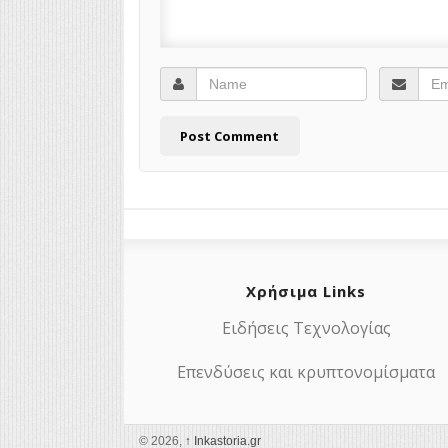
Χρήσιμα Links
Ειδήσεις Τεχνολογίας
Επενδύσεις και κρυπτονομίσματα
© 2026,
↑
Ιnkastoria.gr