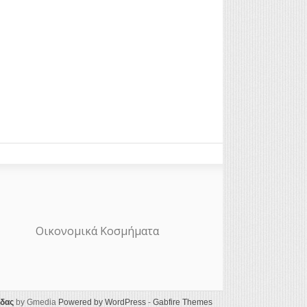
Οικονομικά Κοσμήματα
ίδας
by Gmedia
Powered by WordPress
-
Gabfire Themes