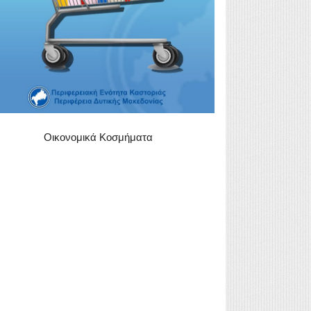
Οικονομικά Κοσμήματα