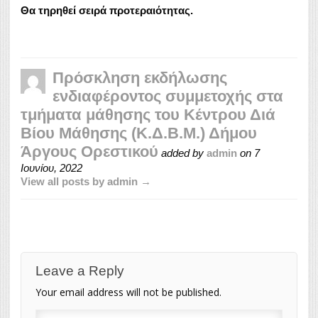
Θα τηρηθεί σειρά προτεραιότητας.
Πρόσκληση εκδήλωσης
ενδιαφέροντος συμμετοχής στα
τμήματα μάθησης του Κέντρου Διά
Βίου Μάθησης (Κ.Δ.Β.Μ.) Δήμου
Άργους Ορεστικού
added by
admin
on
7
Ιουνίου, 2022
View all posts by admin →
Leave a Reply
Your email address will not be published.