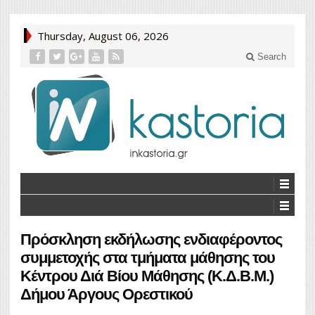
Thursday, August 06, 2026
Search
Πρόσκληση εκδήλωσης ενδιαφέροντος
συμμετοχής στα τμήματα μάθησης του
Κέντρου Διά Βίου Μάθησης (Κ.Δ.Β.Μ.)
Δήμου Άργους Ορεστικού