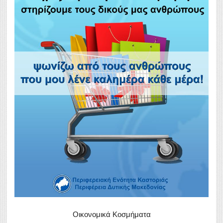
Οικονομικά Κοσμήματα