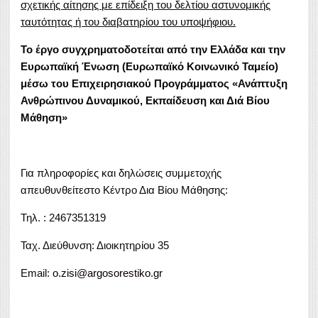
σχετικής αίτησης με επίδειξη του δελτίου αστυνομικής
ταυτότητας ή του διαβατηρίου του υποψήφιου.
Το έργο συγχρηματοδοτείται από την Ελλάδα και την
Ευρωπαϊκή Ένωση (Ευρωπαϊκό Κοινωνικό Ταμείο)
μέσω του Επιχειρησιακού Προγράμματος «Ανάπτυξη
Ανθρώπινου Δυναμικού, Εκπαίδευση και Διά Βίου
Μάθηση»
Για πληροφορίες και δηλώσεις συμμετοχής
απευθυνθείτεστο Κέντρο Δια Βίου Μάθησης:
Τηλ. : 2467351319
Ταχ. Διεύθυνση: Διοικητηρίου 35
Email:
o.zisi@argosorestiko.gr