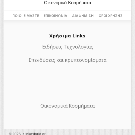
Οικονομικά Κοσμήματα
ΠΟΙΟΙ ΕΊΜΑΣΤΕ
ΕΠΙΚΟΙΝΩΝΊΑ
ΔΙΑΦΉΜΙΣΗ
ΌΡΟΙ ΧΡΉΣΗΣ
Χρήσιμα Links
Ειδήσεις Τεχνολογίας
Επενδύσεις και κρυπτονομίσματα
Οικονομικά Κοσμήματα
© 2026,
↑
Ιnkastoria.gr