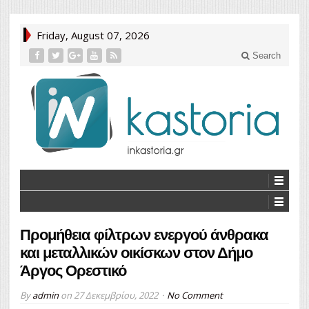
Friday, August 07, 2026
Search
Προμήθεια φίλτρων ενεργού άνθρακα
και μεταλλικών οικίσκων στον Δήμο
Άργος Ορεστικό
By
admin
on
27 Δεκεμβρίου, 2022
No Comment