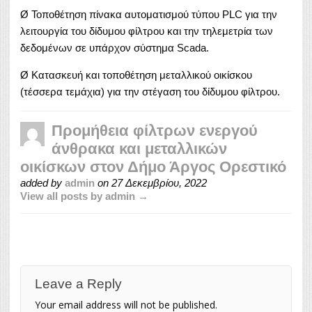
Ø Τοποθέτηση πίνακα αυτοματισμού τύπου PLC για την
λειτουργία του δίδυμου φίλτρου και την τηλεμετρία των
δεδομένων σε υπάρχον σύστημα Scada.
Ø Κατασκευή και τοποθέτηση μεταλλικού οικίσκου
(τέσσερα τεμάχια) για την στέγαση του δίδυμου φίλτρου.
Προμήθεια φίλτρων ενεργού
άνθρακα και μεταλλικών
οικίσκων στον Δήμο Άργος Ορεστικό
added by
admin
on
27 Δεκεμβρίου, 2022
View all posts by admin →
Leave a Reply
Your email address will not be published.