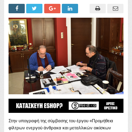
Στην υπογραφή της σύμβασης του έργου «Προμήθεια
φίλτρων ενεργού άνθρακα και μεταλλικών οικίσκων