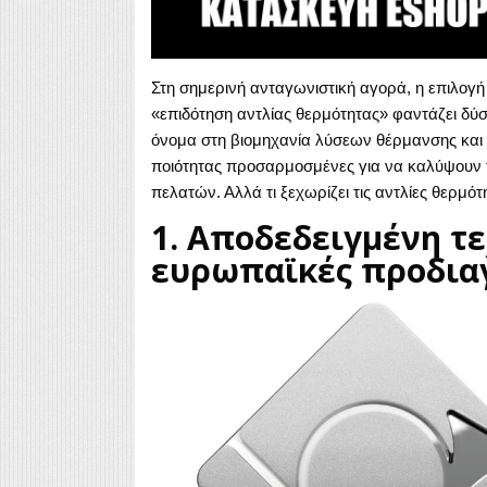
Στη σημερινή ανταγωνιστική αγορά, η επιλογ
«επιδότηση αντλίας θερμότητας» φαντάζει δύσ
όνομα στη βιομηχανία λύσεων θέρμανσης και 
ποιότητας προσαρμοσμένες για να καλύψουν τ
πελατών. Αλλά τι ξεχωρίζει τις αντλίες θερμότ
1. Αποδεδειγμένη τ
ευρωπαϊκές προδια