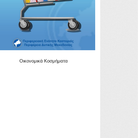
Οικονομικά Κοσμήματα