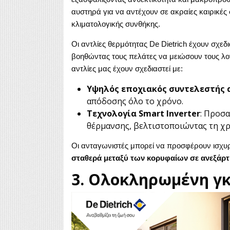
αυστηρά για να αντέχουν σε ακραίες καιρικές 
κλιματολογικής συνθήκης.
Οι αντλίες θερμότητας De Dietrich έχουν σχεδ
βοηθώντας τους πελάτες να μειώσουν τους λο
αντλίες μας έχουν σχεδιαστεί με:
Υψηλός εποχιακός συντελεστής 
απόδοσης όλο το χρόνο.
Τεχνολογία Smart Inverter
: Προσα
θέρμανσης, βελτιστοποιώντας τη χρ
Οι ανταγωνιστές μπορεί να προσφέρουν ισχυ
σταθερά μεταξύ των κορυφαίων σε ανεξάρτ
3. Ολοκληρωμένη γ