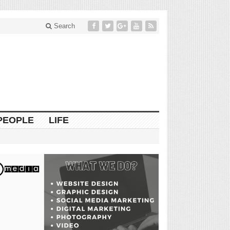
Search
PEOPLE
LIFE