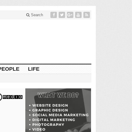
Search
PEOPLE
LIFE