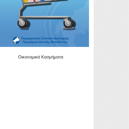
Οικονομικά Κοσμήματα