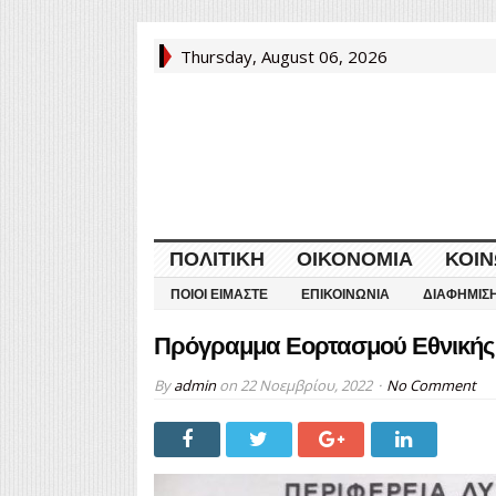
Thursday, August 06, 2026
ΠΟΛΙΤΙΚΉ
ΟΙΚΟΝΟΜΊΑ
ΚΟΙΝ
ΠΟΙΟΙ ΕΊΜΑΣΤΕ
ΕΠΙΚΟΙΝΩΝΊΑ
ΔΙΑΦΉΜΙΣ
Πρόγραμμα Εορτασμού Εθνικής 
By
admin
on
22 Νοεμβρίου, 2022
No Comment