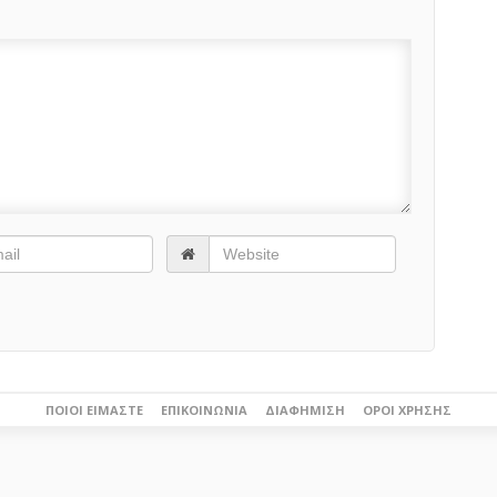
ΠΟΙΟΙ ΕΊΜΑΣΤΕ
ΕΠΙΚΟΙΝΩΝΊΑ
ΔΙΑΦΉΜΙΣΗ
ΌΡΟΙ ΧΡΉΣΗΣ