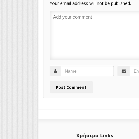
Your email address will not be published.
Χρήσιμα Links