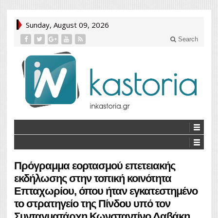
Sunday, August 09, 2026
Search
Πρόγραμμα εορτασμού επετειακής
εκδήλωσης στην τοπική κοινότητα
Επταχωρίου, όπου ήταν εγκατεστημένο
το στρατηγείο της Πίνδου υπό τον
Συνταγματάρχη Κωνσταντίνο Δαβάκη