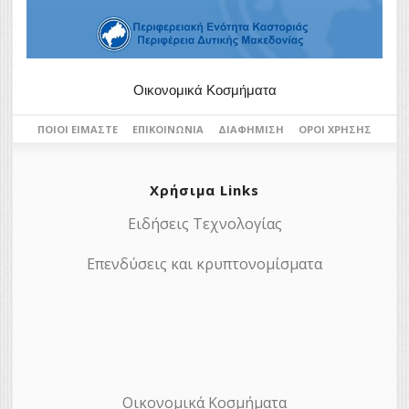
Οικονομικά Κοσμήματα
ΠΟΙΟΙ ΕΊΜΑΣΤΕ
ΕΠΙΚΟΙΝΩΝΊΑ
ΔΙΑΦΉΜΙΣΗ
ΌΡΟΙ ΧΡΉΣΗΣ
Χρήσιμα Links
Ειδήσεις Τεχνολογίας
Επενδύσεις και κρυπτονομίσματα
Οικονομικά Κοσμήματα