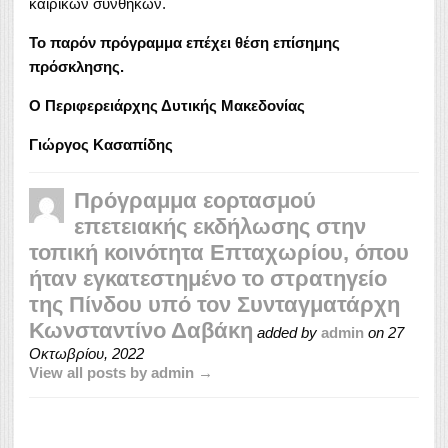
καιρικών συνθηκών.
Το παρόν πρόγραμμα επέχει θέση επίσημης
πρόσκλησης.
Ο Περιφερειάρχης Δυτικής Μακεδονίας
Γιώργος Κασαπίδης
Πρόγραμμα εορτασμού
επετειακής εκδήλωσης στην
τοπική κοινότητα Επταχωρίου, όπου
ήταν εγκατεστημένο το στρατηγείο
της Πίνδου υπό τον Συνταγματάρχη
Κωνσταντίνο Δαβάκη
added by
admin
on
27
Οκτωβρίου, 2022
View all posts by admin →