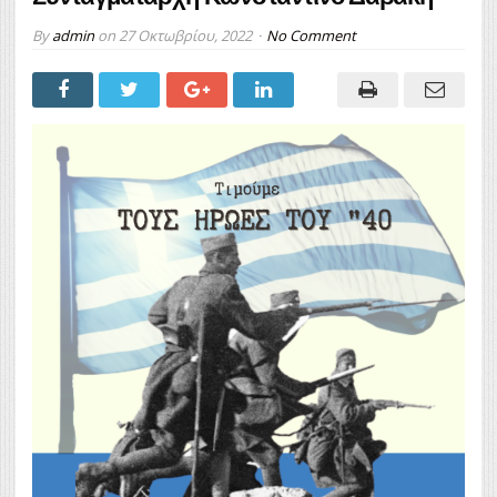
By
admin
on
27 Οκτωβρίου, 2022
No Comment