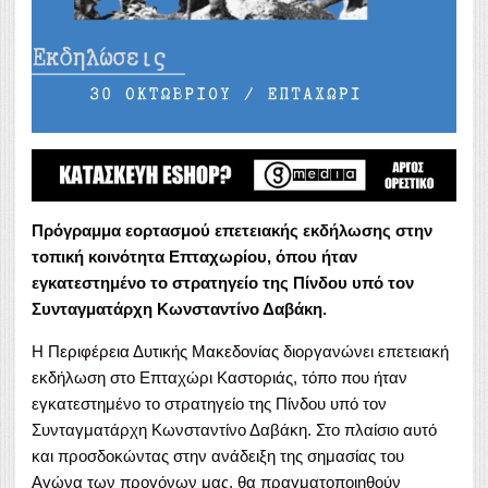
Πρόγραμμα εορτασμού επετειακής εκδήλωσης στην
τοπική κοινότητα Επταχωρίου, όπου ήταν
εγκατεστημένο το στρατηγείο της Πίνδου υπό τον
Συνταγματάρχη Κωνσταντίνο Δαβάκη.
Η
Περιφέρεια Δυτικής Μακεδονίας
διοργανώνει επετειακή
εκδήλωση στο Επταχώρι Καστοριάς, τόπο που ήταν
εγκατεστημένο το στρατηγείο της Πίνδου υπό τον
Συνταγματάρχη Κωνσταντίνο Δαβάκη. Στο πλαίσιο αυτό
και προσδοκώντας στην ανάδειξη της σημασίας του
Αγώνα των προγόνων μας, θα πραγματοποιηθούν