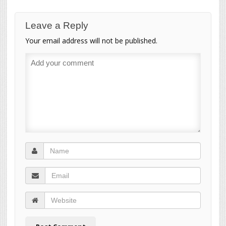
Leave a Reply
Your email address will not be published.