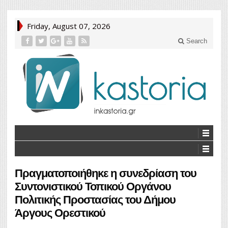
Friday, August 07, 2026
Search
Πραγματοποιήθηκε η συνεδρίαση του
Συντονιστικού Τοπικού Οργάνου
Πολιτικής Προστασίας του Δήμου
Άργους Ορεστικού