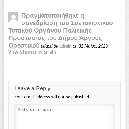
Πραγματοποιήθηκε η
συνεδρίαση του Συντονιστικού
Τοπικού Οργάνου Πολιτικής
Προστασίας του Δήμου Άργους
Ορεστικού
added by
admin
on
31 Μαΐου, 2023
View all posts by admin →
Leave a Reply
Your email address will not be published.