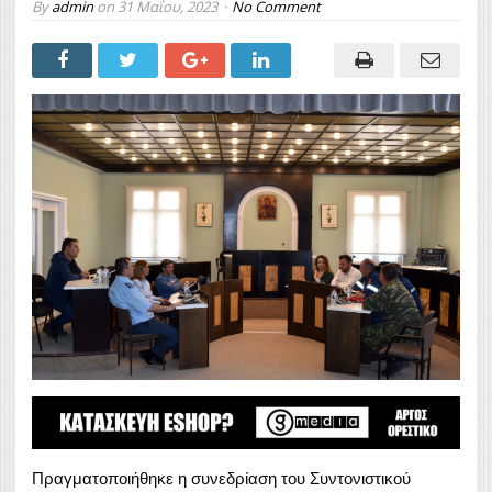
By
admin
on
31 Μαΐου, 2023
No Comment
Πραγματοποιήθηκε η συνεδρίαση του Συντονιστικού