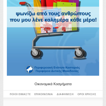
Οικονομικά Κοσμήματα
ΠΟΙΟΙ ΕΊΜΑΣΤΕ
ΕΠΙΚΟΙΝΩΝΊΑ
ΔΙΑΦΉΜΙΣΗ
ΌΡΟΙ ΧΡΉΣΗΣ