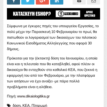
Σύμφωνα με έγκυρες πηγές του υπουργείου Εργασίας, το
πολύ μέχρι την Παρασκευή 10 Φεβρουαρίου το πρωί, θα
πιστωθούν οι λογαριασμοί των δικαιούχων του πιλοτικού
Κοινωνικού Εισοδήματος Αλληλεγγύης που αφορά 30
δήμους.
Πρόκειται για την (έκτακτη) δόση του Ιανουαρίου, η οποία
είναι και η τελευταία που θα καταβληθεί, αφού πλέον οι
δικαιούχοι θα ενταχθούν στο καθολικό ΚΕΑ, που ξεκινά η
εφαρμογή του από τον Φεβρουάριο, με την πλατφόρμα
των αιτήσεων να έχει ανοίξει -με πάρα πολλά
προβλήματα είναι η αλήθεια.
Πηγή:
www.dikaiologitika.gr
δόση
,
ΚΕΑ
,
Πληρωμή