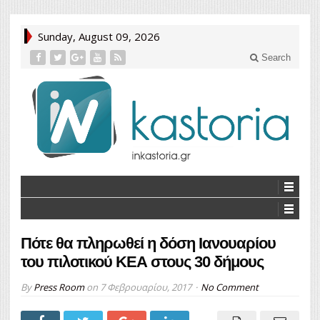
Sunday, August 09, 2026
Search
Πότε θα πληρωθεί η δόση Ιανουαρίου
του πιλοτικού ΚΕΑ στους 30 δήμους
By
Press Room
on
7 Φεβρουαρίου, 2017
No Comment