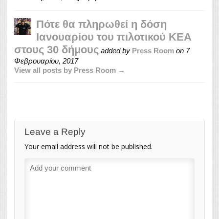
Πότε θα πληρωθεί η δόση
Ιανουαρίου του πιλοτικού ΚΕΑ
στους 30 δήμους
added by
Press Room
on
7
Φεβρουαρίου, 2017
View all posts by Press Room →
Leave a Reply
Your email address will not be published.