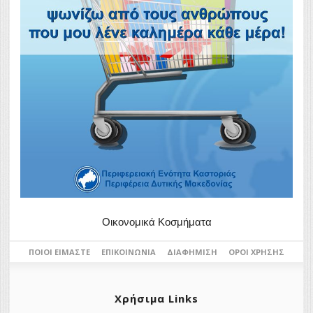
Οικονομικά Κοσμήματα
ΠΟΙΟΙ ΕΊΜΑΣΤΕ
ΕΠΙΚΟΙΝΩΝΊΑ
ΔΙΑΦΉΜΙΣΗ
ΌΡΟΙ ΧΡΉΣΗΣ
Χρήσιμα Links