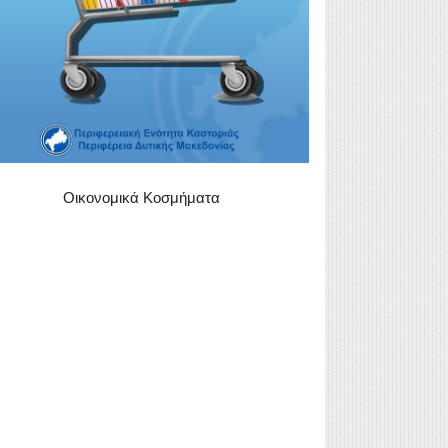
Οικονομικά Κοσμήματα