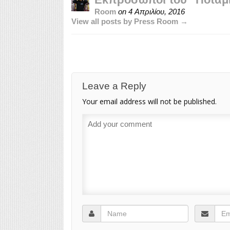
Room
on
4 Απριλίου, 2016
View all posts by Press Room →
Leave a Reply
Your email address will not be published.