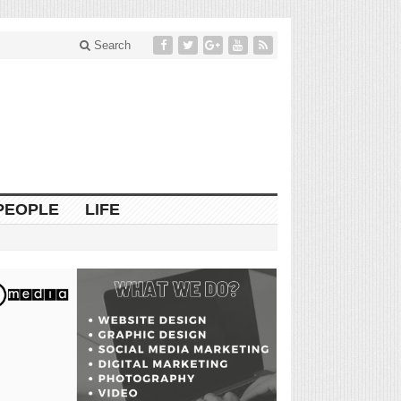
Search
PEOPLE
LIFE