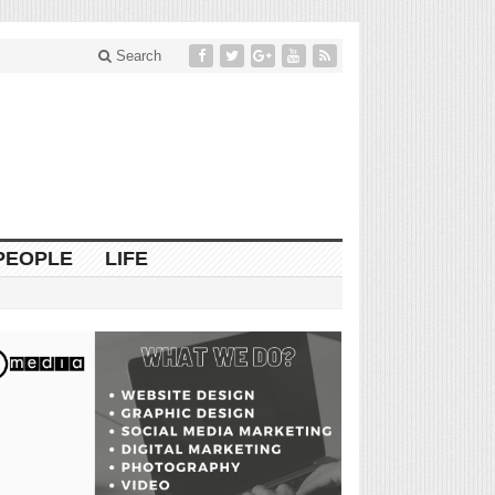
Search
PEOPLE
LIFE