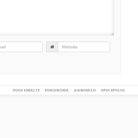
ΠΟΙΟΙ ΕΊΜΑΣΤΕ
ΕΠΙΚΟΙΝΩΝΊΑ
ΔΙΑΦΉΜΙΣΗ
ΌΡΟΙ ΧΡΉΣΗΣ