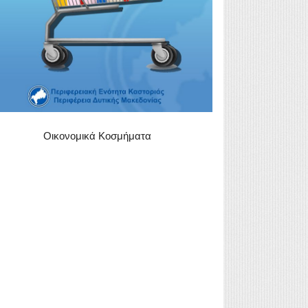
Οικονομικά Κοσμήματα