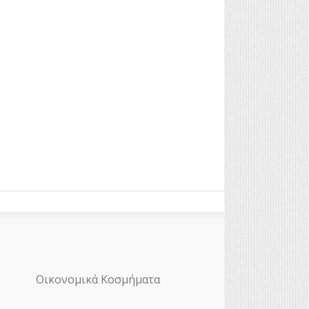
Οικονομικά Κοσμήματα