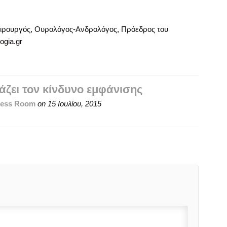
ειρουργός, Ουρολόγος-Ανδρολόγος, Πρόεδρος του
ogia.gr
ζει τον κίνδυνο εμφάνισης
ress Room
on
15 Ιουλίου, 2015