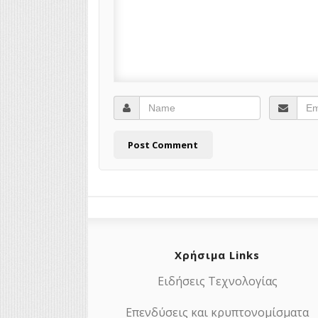
Χρήσιμα Links
Ειδήσεις Τεχνολογίας
Επενδύσεις και κρυπτονομίσματα