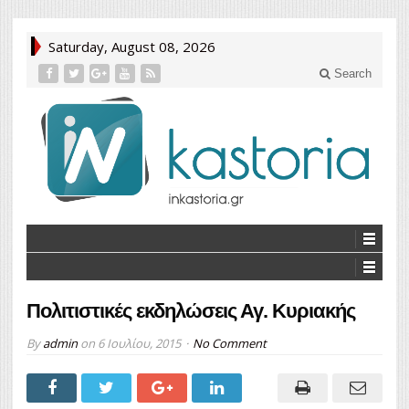
Saturday, August 08, 2026
Search
Πολιτιστικές εκδηλώσεις Αγ. Κυριακής
By
admin
on
6 Ιουλίου, 2015
No Comment