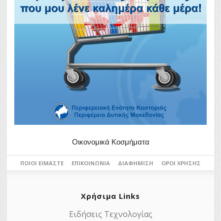
Οικονομικά Κοσμήματα
ΠΟΙΟΙ ΕΊΜΑΣΤΕ
ΕΠΙΚΟΙΝΩΝΊΑ
ΔΙΑΦΉΜΙΣΗ
ΌΡΟΙ ΧΡΉΣΗΣ
Χρήσιμα Links
Ειδήσεις Τεχνολογίας