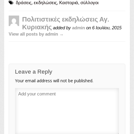
δράσεις
,
εκδηλώσεις
,
Καστοριά
,
σύλλογοι
Πολιτιστικές εκδηλώσεις Αγ.
Κυριακής
added by
admin
on
6 Ιουλίου, 2015
View all posts by admin →
Leave a Reply
Your email address will not be published.