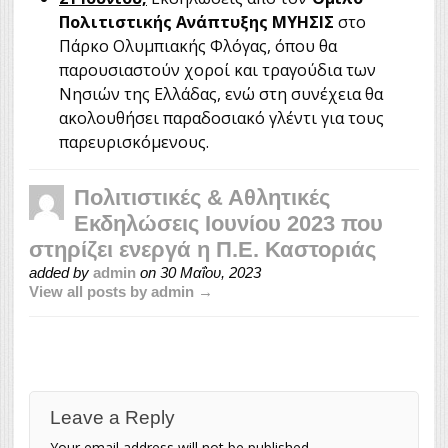
Πολιτιστικής Ανάπτυξης ΜΥΗΣΙΣ
στο
Πάρκο Ολυμπιακής Φλόγας, όπου θα
παρουσιαστούν χοροί και τραγούδια των
Νησιών της Ελλάδας, ενώ στη συνέχεια θα
ακολουθήσει παραδοσιακό γλέντι για τους
παρευρισκόμενους.
Πολιτιστικές & Αθλητικές
Εκδηλώσεις Ιουνίου 2023 που
στηρίζει ενεργά η Π.Ε. Καστοριάς
added by
admin
on
30 Μαΐου, 2023
View all posts by admin →
Leave a Reply
Your email address will not be published.