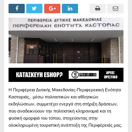
Η Περιφέρεια Δυτικής Μακεδονίας-Περιφερειακή Ενότητα
Καστοριάς, μέσω πολιτιστικών και αθλητικών
εκδηλώσεων, συμμετέχει ενεργά στη στήριξη δράσεων,
που αναδεικνύουν την πολιτιστική κληρονομιά και τη
φυσική ομορφιά του τόπου, στοχεύοντας στην
ολοκληρωμένη τουριστική ανάπτυξη της Περιφέρειάς μας.