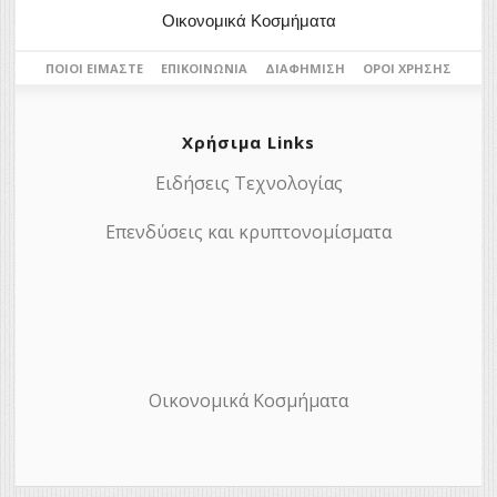
Οικονομικά Κοσμήματα
ΠΟΙΟΙ ΕΊΜΑΣΤΕ
ΕΠΙΚΟΙΝΩΝΊΑ
ΔΙΑΦΉΜΙΣΗ
ΌΡΟΙ ΧΡΉΣΗΣ
Χρήσιμα Links
Ειδήσεις Τεχνολογίας
Επενδύσεις και κρυπτονομίσματα
Οικονομικά Κοσμήματα