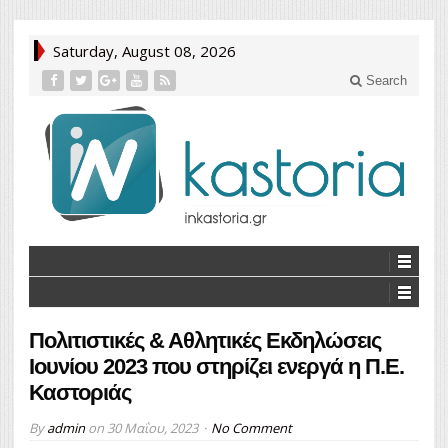
Saturday, August 08, 2026
Search
Πολιτιστικές & Αθλητικές Εκδηλώσεις
Ιουνίου 2023 που στηρίζει ενεργά η Π.Ε.
Καστοριάς
By
admin
on
30 Μαΐου, 2023
No Comment