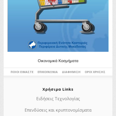
Οικονομικά Κοσμήματα
ΠΟΙΟΙ ΕΊΜΑΣΤΕ
ΕΠΙΚΟΙΝΩΝΊΑ
ΔΙΑΦΉΜΙΣΗ
ΌΡΟΙ ΧΡΉΣΗΣ
Χρήσιμα Links
Ειδήσεις Τεχνολογίας
Επενδύσεις και κρυπτονομίσματα