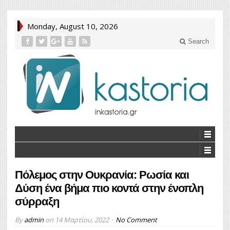
Monday, August 10, 2026
Search
Πόλεμος στην Ουκρανία: Ρωσία και
Δύση ένα βήμα πιο κοντά στην ένοπλη
σύρραξη
By
admin
on
14 Μαρτίου, 2022
No Comment