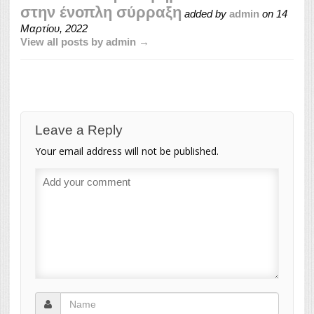
στην ένοπλη σύρραξη
added by
admin
on
14
Μαρτίου, 2022
View all posts by admin →
Leave a Reply
Your email address will not be published.