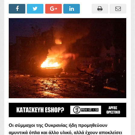
Οι σύμμαχοι της Ουκρανίας ήδη προμηθεύουν
αμυντικά όπλα και άλλο υλικό, αλλά έχουν αποκλείσει