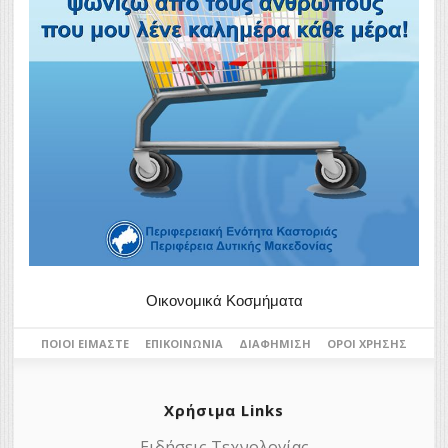
Οικονομικά Κοσμήματα
ΠΟΙΟΙ ΕΊΜΑΣΤΕ
ΕΠΙΚΟΙΝΩΝΊΑ
ΔΙΑΦΉΜΙΣΗ
ΌΡΟΙ ΧΡΉΣΗΣ
Χρήσιμα Links
Ειδήσεις Τεχνολογίας