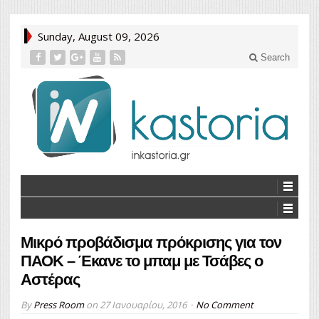
Sunday, August 09, 2026
Search
Μικρό προβάδισμα πρόκρισης για τον
ΠΑΟΚ – Έκανε το μπαμ με Τσάβες ο
Αστέρας
By
Press Room
on
27 Ιανουαρίου, 2016
No Comment