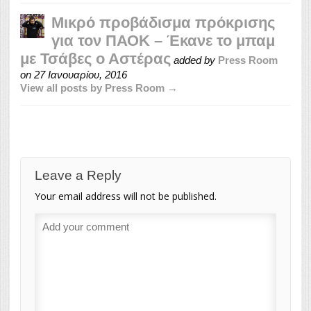
Μικρό προβάδισμα πρόκρισης
για τον ΠΑΟΚ – Έκανε το μπαμ
με Τσάβες ο Αστέρας
added by
Press Room
on
27 Ιανουαρίου, 2016
View all posts by Press Room →
Leave a Reply
Your email address will not be published.