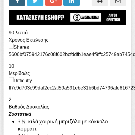
90 λεπτά
Χρόνος Εκτέλεσης
10
Μερίδα/ες
2
Βαθμός Δυσκολίας
Συστατικά
3 ½ κιλά χοιρινή μπριζόλα με κόκκαλο
κομμάτι