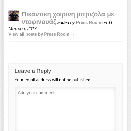
Πικάντικη χοιρινή μπριζόλα με
ντοφινουάζ
added by
Press Room
on
11
Μαρτίου, 2017
View all posts by Press Room →
Leave a Reply
Your email address will not be published.