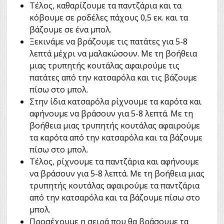
Τέλος, καθαρίζουμε τα παντζάρια και τα
κόβουμε σε ροδέλες πάχους 0,5 εκ. και τα
βάζουμε σε ένα μπολ.
Ξεκινάμε να βράζουμε τις πατάτες για 5-8
λεπτά μέχρι να μαλακώσουν. Με τη βοήθεια
μιας τρυπητής κουτάλας αφαιρούμε τις
πατάτες από την κατσαρόλα και τις βάζουμε
πίσω στο μπολ.
Στην ίδια κατσαρόλα ρίχνουμε τα καρότα και
αφήνουμε να βράσουν για 5-8 λεπτά. Με τη
βοήθεια μιας τρυπητής κουτάλας αφαιρούμε
τα καρότα από την κατσαρόλα και τα βάζουμε
πίσω στο μπολ.
Τέλος, ρίχνουμε τα παντζάρια και αφήνουμε
να βράσουν για 5-8 λεπτά. Με τη βοήθεια μιας
τρυπητής κουτάλας αφαιρούμε τα παντζάρια
από την κατσαρόλα και τα βάζουμε πίσω στο
μπολ.
Προσέχουμε η σειρά που θα βράσουμε τα