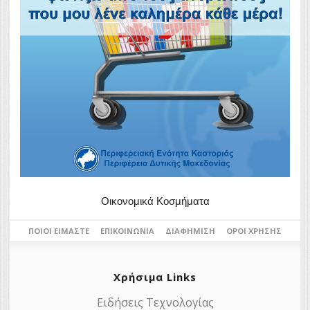
Οικονομικά Κοσμήματα
ΠΟΙΟΙ ΕΊΜΑΣΤΕ
ΕΠΙΚΟΙΝΩΝΊΑ
ΔΙΑΦΉΜΙΣΗ
ΌΡΟΙ ΧΡΉΣΗΣ
Χρήσιμα Links
Ειδήσεις Τεχνολογίας