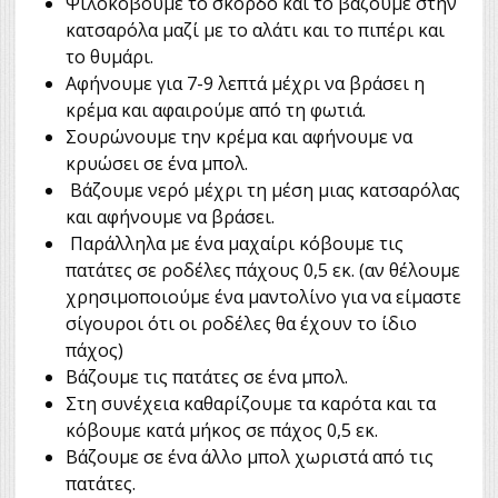
Ψιλοκόβουμε το σκόρδο και το βάζουμε στην
κατσαρόλα μαζί με το αλάτι και το πιπέρι και
το θυμάρι.
Αφήνουμε για 7-9 λεπτά μέχρι να βράσει η
κρέμα και αφαιρούμε από τη φωτιά.
Σουρώνουμε την κρέμα και αφήνουμε να
κρυώσει σε ένα μπολ.
Βάζουμε νερό μέχρι τη μέση μιας κατσαρόλας
και αφήνουμε να βράσει.
Παράλληλα με ένα μαχαίρι κόβουμε τις
πατάτες σε ροδέλες πάχους 0,5 εκ. (αν θέλουμε
χρησιμοποιούμε ένα μαντολίνο για να είμαστε
σίγουροι ότι οι ροδέλες θα έχουν το ίδιο
πάχος)
Βάζουμε τις πατάτες σε ένα μπολ.
Στη συνέχεια καθαρίζουμε τα καρότα και τα
κόβουμε κατά μήκος σε πάχος 0,5 εκ.
Βάζουμε σε ένα άλλο μπολ χωριστά από τις
πατάτες.