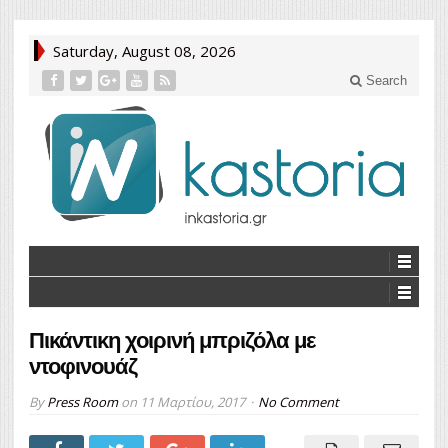
Saturday, August 08, 2026
Search
Πικάντικη χοιρινή μπριζόλα με
ντοφινουάζ
By
Press Room
on
11 Μαρτίου, 2017
No Comment