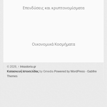
Επενδύσεις και κρυπτονομίσματα
Οικονομικά Κοσμήματα
© 2026,
↑
Ιnkastoria.gr
Κατασκευή Ιστοσελίδας
by Gmedia
Powered by WordPress
-
Gabfire
Themes