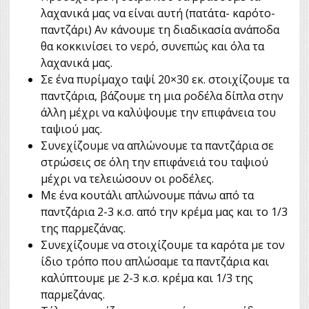
λαχανικά μας να είναι αυτή (πατάτα- καρότο-
παντζάρι) Αν κάνουμε τη διαδικασία ανάποδα
θα κοκκινίσει το νερό, συνεπώς και όλα τα
λαχανικά μας.
Σε ένα πυρίμαχο ταψί 20×30 εκ. στοιχίζουμε τα
παντζάρια, βάζουμε τη μια ροδέλα δίπλα στην
άλλη μέχρι να καλύψουμε την επιφάνεια του
ταψιού μας.
Συνεχίζουμε να απλώνουμε τα παντζάρια σε
στρώσεις σε όλη την επιφάνειά του ταψιού
μέχρι να τελειώσουν οι ροδέλες.
Με ένα κουτάλι απλώνουμε πάνω από τα
παντζάρια 2-3 κ.σ. από την κρέμα μας και το 1/3
της παρμεζάνας.
Συνεχίζουμε να στοιχίζουμε τα καρότα με τον
ίδιο τρόπο που απλώσαμε τα παντζάρια και
καλύπτουμε με 2-3 κ.σ. κρέμα και 1/3 της
παρμεζάνας.