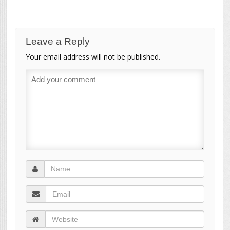
Leave a Reply
Your email address will not be published.