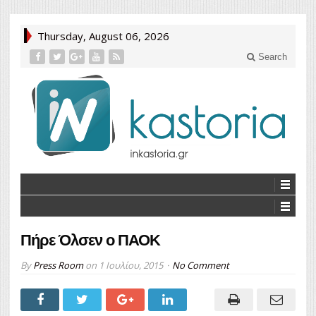
Thursday, August 06, 2026
Search
Πήρε Όλσεν ο ΠΑΟΚ
By
Press Room
on
1 Ιουλίου, 2015
No Comment