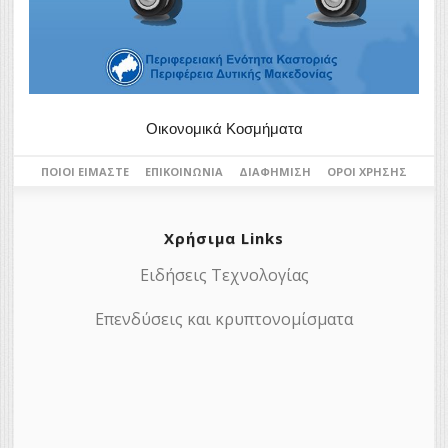
Οικονομικά Κοσμήματα
ΠΟΙΟΙ ΕΊΜΑΣΤΕ
ΕΠΙΚΟΙΝΩΝΊΑ
ΔΙΑΦΉΜΙΣΗ
ΌΡΟΙ ΧΡΉΣΗΣ
Χρήσιμα Links
Ειδήσεις Τεχνολογίας
Επενδύσεις και κρυπτονομίσματα