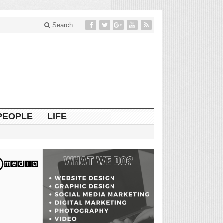
Search
PEOPLE
LIFE