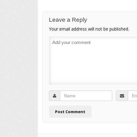
Leave a Reply
Your email address will not be published.