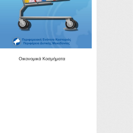
Οικονομικά Κοσμήματα