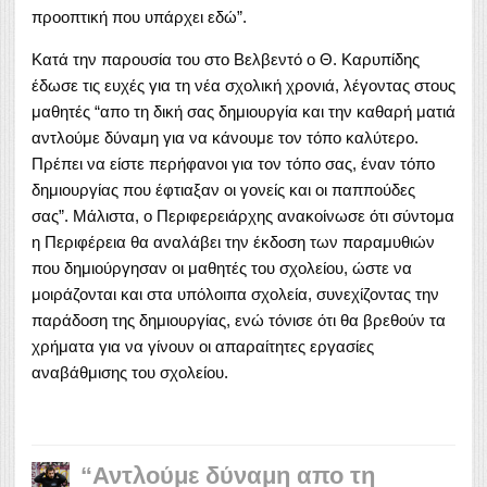
προοπτική που υπάρχει εδώ”.
Κατά την παρουσία του στο Βελβεντό ο Θ. Καρυπίδης
έδωσε τις ευχές για τη νέα σχολική χρονιά, λέγοντας στους
μαθητές “απο τη δική σας δημιουργία και την καθαρή ματιά
αντλούμε δύναμη για να κάνουμε τον τόπο καλύτερο.
Πρέπει να είστε περήφανοι για τον τόπο σας, έναν τόπο
δημιουργίας που έφτιαξαν οι γονείς και οι παππούδες
σας”. Μάλιστα, ο Περιφερειάρχης ανακοίνωσε ότι σύντομα
η Περιφέρεια θα αναλάβει την έκδοση των παραμυθιών
που δημιούργησαν οι μαθητές του σχολείου, ώστε να
μοιράζονται και στα υπόλοιπα σχολεία, συνεχίζοντας την
παράδοση της δημιουργίας, ενώ τόνισε ότι θα βρεθούν τα
χρήματα για να γίνουν οι απαραίτητες εργασίες
αναβάθμισης του σχολείου.
“Αντλούμε δύναμη απο τη