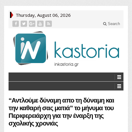
Thursday, August 06, 2026
Search
“Αντλούμε δύναμη απο τη δύναμη και
την καθαρή σας ματιά” το μήνυμα του
Περιφερειάρχη για την έναρξη της
σχολικής χρονιάς