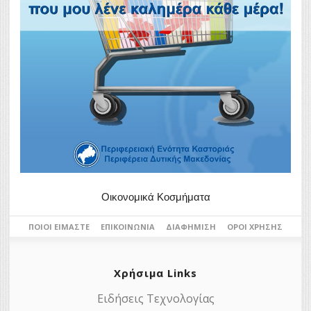
Οικονομικά Κοσμήματα
ΠΟΙΟΙ ΕΊΜΑΣΤΕ
ΕΠΙΚΟΙΝΩΝΊΑ
ΔΙΑΦΉΜΙΣΗ
ΌΡΟΙ ΧΡΉΣΗΣ
Χρήσιμα Links
Ειδήσεις Τεχνολογίας