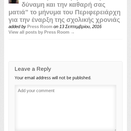
δύναμη και την καθαρή σας
ματιά” το μήνυμα του Περιφερειάρχη
για την έναρξη της σχολικής χρονιάς
added by
Press Room
on
13 Σεπτεμβρίου, 2016
View all posts by Press Room →
Leave a Reply
Your email address will not be published.