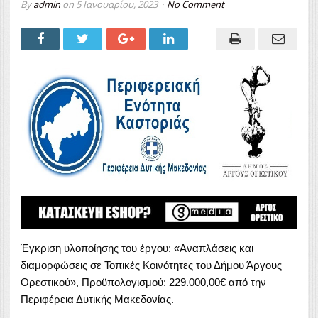
By
admin
on
5 Ιανουαρίου, 2023
No Comment
Έγκριση υλοποίησης του έργου: «Αναπλάσεις και
διαμορφώσεις σε Τοπικές Κοινότητες του Δήμου Άργους
Ορεστικού», Προϋπολογισμού: 229.000,00€ από την
Περιφέρεια Δυτικής Μακεδονίας.