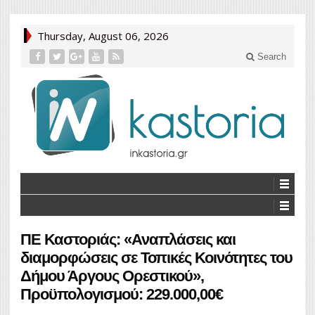
Thursday, August 06, 2026
Search
ΠΕ Καστοριάς: «Αναπλάσεις και
διαμορφώσεις σε Τοπικές Κοινότητες του
Δήμου Άργους Ορεστικού»,
Προϋπολογισμού: 229.000,00€