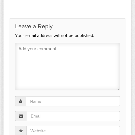
Leave a Reply
Your email address will not be published.