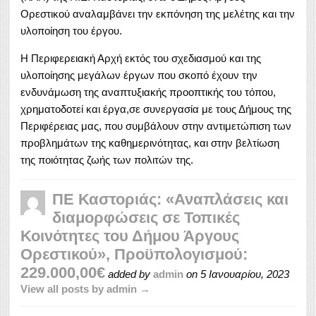
Ορεστικού αναλαμβάνει την εκπόνηση της μελέτης και την
υλοποίηση του έργου.
Η Περιφερειακή Αρχή εκτός του σχεδιασμού και της
υλοποίησης μεγάλων έργων που σκοπό έχουν την
ενδυνάμωση της αναπτυξιακής προοπτικής του τόπου,
χρηματοδοτεί και έργα,σε συνεργασία με τους Δήμους της
Περιφέρειας μας, που συμβάλουν στην αντιμετώπιση των
προβλημάτων της καθημερινότητας, και στην βελτίωση
της ποιότητας ζωής των πολιτών της.
ΠΕ Καστοριάς: «Αναπλάσεις και
διαμορφώσεις σε Τοπικές
Κοινότητες του Δήμου Άργους
Ορεστικού», Προϋπολογισμού:
229.000,00€
added by
admin
on
5 Ιανουαρίου, 2023
View all posts by admin →