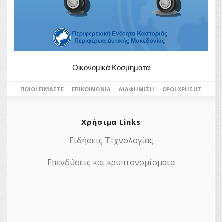
Οικονομικά Κοσμήματα
ΠΟΙΟΙ ΕΊΜΑΣΤΕ
ΕΠΙΚΟΙΝΩΝΊΑ
ΔΙΑΦΉΜΙΣΗ
ΌΡΟΙ ΧΡΉΣΗΣ
Χρήσιμα Links
Ειδήσεις Τεχνολογίας
Επενδύσεις και κρυπτονομίσματα