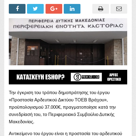
Την έγκριση του τρόπου δημοπράτησης του έργου
«Προστασία Αρδευτικού Δικτύου ΤΟΕΒ Βράχου»,
προϋπολογισμού 37.000€, πραγματοποίησε κατά την
συνεδρίασή του, το Περιφερειακό Συμβούλιο Δυτικής
Μακεδονίας.
Αντικείμενο του έργου είναι η προστασία του αρδευτικού