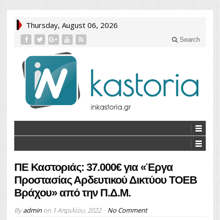
Thursday, August 06, 2026
Search
ΠΕ Καστοριάς: 37.000€ για «Έργα
Προστασίας Αρδευτικού Δικτύου ΤΟΕΒ
Βράχου» από την Π.Δ.Μ.
By
admin
on
1 Απριλίου, 2022
No Comment