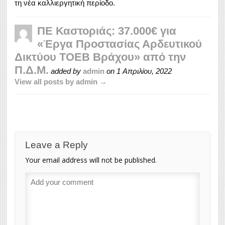
τη νέα καλλιεργητική περίοδο.
ΠΕ Καστοριάς: 37.000€ για
«Έργα Προστασίας Αρδευτικού
Δικτύου ΤΟΕΒ Βράχου» από την
Π.Δ.Μ.
added by
admin
on
1 Απριλίου, 2022
View all posts by admin →
Leave a Reply
Your email address will not be published.