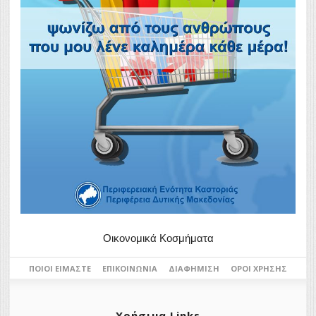
Οικονομικά Κοσμήματα
ΠΟΙΟΙ ΕΊΜΑΣΤΕ
ΕΠΙΚΟΙΝΩΝΊΑ
ΔΙΑΦΉΜΙΣΗ
ΌΡΟΙ ΧΡΉΣΗΣ
Χρήσιμα Links