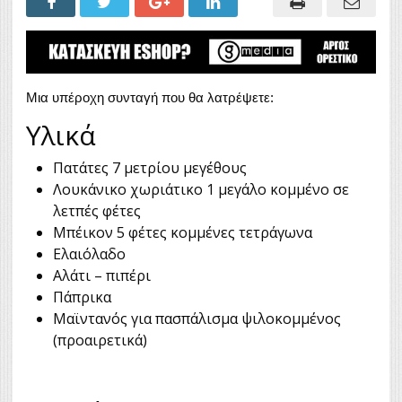
Μια υπέροχη συνταγή που θα λατρέψετε:
Υλικά
Πατάτες
7 μετρίου μεγέθους
Λουκάνικο χωριάτικο
1 μεγάλο κομμένο σε
λετπές φέτες
Μπέικον
5 φέτες κομμένες τετράγωνα
Ελαιόλαδο
Αλάτι – πιπέρι
Πάπρικα
Μαϊντανός
για πασπάλισμα ψιλοκομμένος
(προαιρετικά)