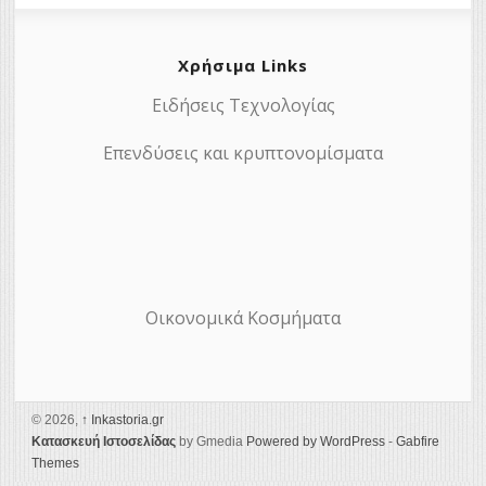
Χρήσιμα Links
Ειδήσεις Τεχνολογίας
Επενδύσεις και κρυπτονομίσματα
Οικονομικά Κοσμήματα
© 2026,
↑
Ιnkastoria.gr
Κατασκευή Ιστοσελίδας
by Gmedia
Powered by WordPress
-
Gabfire
Themes