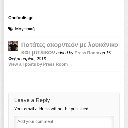
Chefoulis.gr
Μαγειρική
Πατάτες ακορντεόν με λουκάνικο
και μπέικον
added by
Press Room
on
15
Φεβρουαρίου, 2016
View all posts by Press Room →
Leave a Reply
Your email address will not be published.