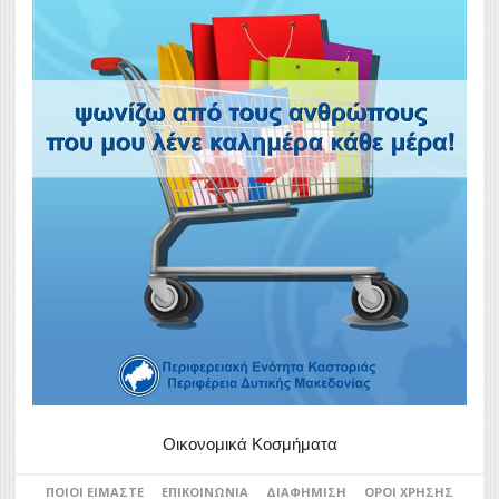
Οικονομικά Κοσμήματα
ΠΟΙΟΙ ΕΊΜΑΣΤΕ
ΕΠΙΚΟΙΝΩΝΊΑ
ΔΙΑΦΉΜΙΣΗ
ΌΡΟΙ ΧΡΉΣΗΣ