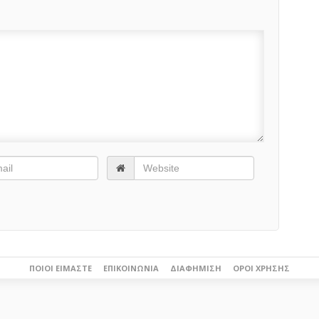
ΠΟΙΟΙ ΕΊΜΑΣΤΕ
ΕΠΙΚΟΙΝΩΝΊΑ
ΔΙΑΦΉΜΙΣΗ
ΌΡΟΙ ΧΡΉΣΗΣ