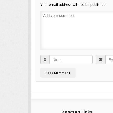
Your email address will not be published.
Χρήσιμα Links