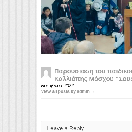
Παρουσίαση του παιδικού
Καλλιόπης Μόσχου “Σουσ
Νοεμβρίου, 2022
View all posts by admin →
Leave a Reply