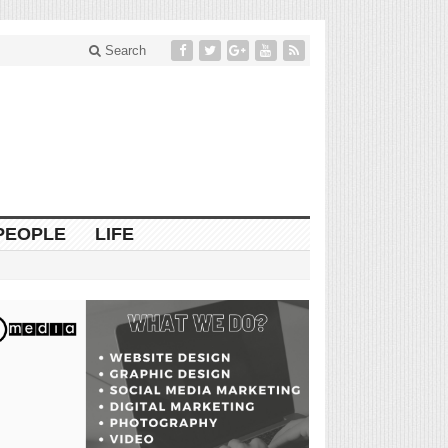
Search
PEOPLE
LIFE