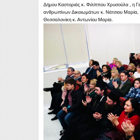
Δήμου Καστοριάς κ. Φιλίππου Χρυσούλα , η Γ
ανθρωπίνων Δικαιωμάτων κ. Νάτσιου Μαρία, 
Θεσσαλονίκη κ. Αντωνίου Μαρία.