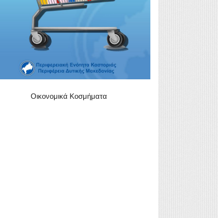
Οικονομικά Κοσμήματα